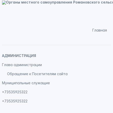
Главная
АДМИНИСТРАЦИЯ
Глава администрации
Обращение к Посетителям сайта
Муниципальные служащие
+73535925322
+73535925322