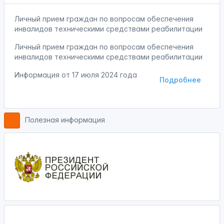
Личный прием граждан по вопросам обеспечения
инвалидов техническими средствами реабилитации
Личный прием граждан по вопросам обеспечения
инвалидов техническими средствами реабилитации
Информация от
17 июля 2024 года
Подробнее
Полезная информация