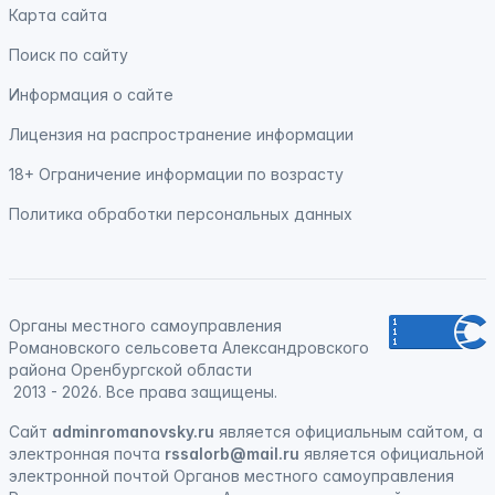
Карта сайта
Поиск по сайту
Информация о сайте
Лицензия на распространение информации
18+ Ограничение информации по возрасту
Политика обработки персональных данных
Органы местного самоуправления
Романовского сельсовета Александровского
района Оренбургской области
2013 - 2026. Все права защищены.
Сайт
adminromanovsky.ru
является официальным сайтом, а
электронная
почта
rssalorb@mail.ru
является официальной
электронной почтой Органов местного самоуправления