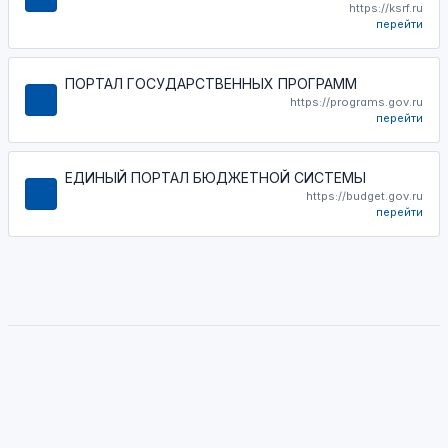
https://ksrf.ru
перейти
ПОРТАЛ ГОСУДАРСТВЕННЫХ ПРОГРАММ
https://programs.gov.ru
перейти
ЕДИНЫЙ ПОРТАЛ БЮДЖЕТНОЙ СИСТЕМЫ
https://budget.gov.ru
перейти