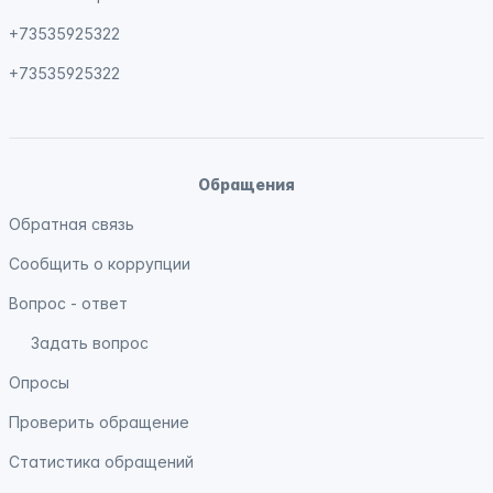
+73535925322
+73535925322
Обращения
Обратная связь
Сообщить о коррупции
Вопрос - ответ
Задать вопрос
Опросы
Проверить обращение
Статистика обращений