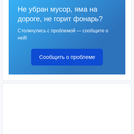
Не убран мусор, яма на
дороге, не горит фонарь?
Столкнулись с проблемой — сообщите о
ней!
Сообщить о проблеме