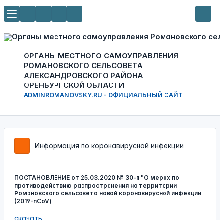
ОРГАНЫ МЕСТНОГО САМОУПРАВЛЕНИЯ
РОМАНОВСКОГО СЕЛЬСОВЕТА
АЛЕКСАНДРОВСКОГО РАЙОНА
ОРЕНБУРГСКОЙ ОБЛАСТИ
ADMINROMANOVSKY.RU - ОФИЦИАЛЬНЫЙ САЙТ
Информация по коронавирусной инфекции
ПОСТАНОВЛЕНИЕ от 25.03.2020 № 30-п "О мерах по
противодействию распространения на территории
Романовского сельсовета новой коронавирусной инфекции
(2019-nCoV)
скачать