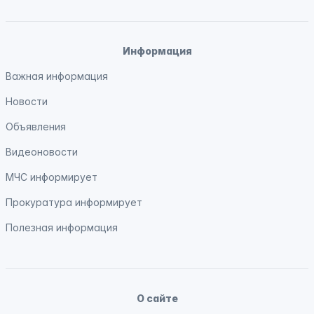
Информация
Важная информация
Новости
Объявления
Видеоновости
МЧС
информирует
Прокуратура
информирует
Полезная информация
О сайте