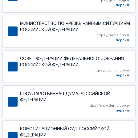
https://gosuslugi.ru
перейти
МИНИСТЕРСТВО ПО ЧРЕЗВЫЧАЙНЫМ СИТУАЦИЯМ
РОССИЙСКОЙ ФЕДЕРАЦИИ
https://mchs.gov.ru
перейти
СОВЕТ ФЕДЕРАЦИИ ФЕДЕРАЛЬНОГО СОБРАНИЯ
РОССИЙСКОЙ ФЕДЕРАЦИИ
https://council.gov.ru
перейти
ГОСУДАРСТВЕННАЯ ДУМА РОССИЙСКОЙ
ФЕДЕРАЦИИ
https://www.duma.gov.ru
перейти
КОНСТИТУЦИОННЫЙ СУД РОССИЙСКОЙ
ФЕДЕРАЦИИ