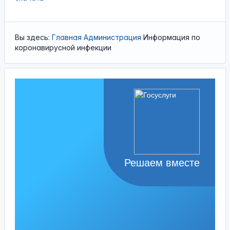
Вы здесь:
Главная
Администрация
Информация по
коронавирусной инфекции
Решаем вместе