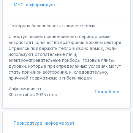
МЧС
информирует
Пожарная безопасность в зимнее время
С наступлением осенне-зимнего периода резко
возрастает количество возгораний в жилом секторе.
Стремясь поддержать тепло в своих домах, люди
используют отопительные печи,
электронагревательные приборы, газовые плиты,
духовки, которые при определенных условиях могут
стать причиной возгорания, и, следовательно,
причиной травматизма и гибели людей.
Информация от
Подробнее
30 сентября 2025 года
Прокуратура
информирует