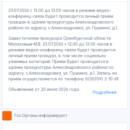
23.07.2026 с 12.00 до 13.00 часов в режиме видео-
конференц-связи будет проводится личный прием
граждан в здании прокуратуры Александровского
района по адресу: с.Александровка, ул. Пушкина, д.1.
Заместителем прокурора Оренбургской области
Малаховым М.В. 23.07.2026 с 12.00 до 13.00 часов в
режиме видео-конференц-связи будет проводится
личный прием граждан, в том числе социально
уязвимых категорий. Прием будет проводится в
здании прокуратуры Александровского района по
адресу: с.Александровка, ул. Пушкина, д.1. Запись на
прием осуществляется по телефону 8(35359) 2-10-69.
Объявление от
20 июля 2026 года
Подробнее
Гос.Органы информируют