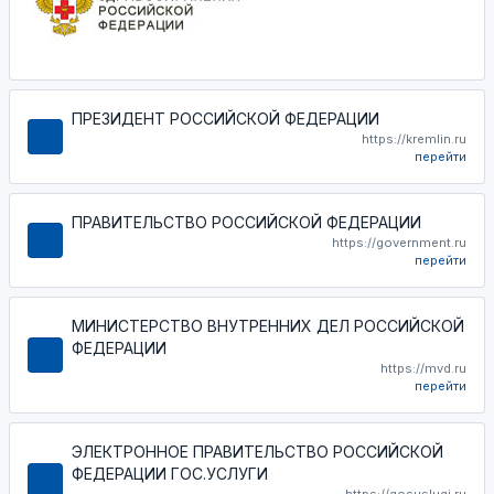
ПРЕЗИДЕНТ РОССИЙСКОЙ ФЕДЕРАЦИИ
https://kremlin.ru
перейти
ПРАВИТЕЛЬСТВО РОССИЙСКОЙ ФЕДЕРАЦИИ
https://government.ru
перейти
МИНИСТЕРСТВО ВНУТРЕННИХ ДЕЛ РОССИЙСКОЙ
ФЕДЕРАЦИИ
https://mvd.ru
перейти
ЭЛЕКТРОННОЕ ПРАВИТЕЛЬСТВО РОССИЙСКОЙ
ФЕДЕРАЦИИ ГОС.УСЛУГИ