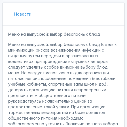
Новости
Меню на выпускной: выбор безопасных блюд
Меню на выпускной: выбор безопасных блюд В целях
минимизации рисков возникновения инфекций с
пищевым путем передачи в организованных
коллективах при проведении выпускных вечеров
следует уделить особое внимание выбору блюд
меню. Не следует использовать для организации
питания неприспособленные помещения (вестибюли,
учебные кабинеты, спортивные залы школ и др.),
доверять организацию питания непроверенным
предприятиям общественного питания,
руководствуясь исключительно ценой за
предоставление такой услуги. При организации
торжественных мероприятий на базе объектов
общественного питания необходимо
заблаговременно уточнить: наличие полного набора