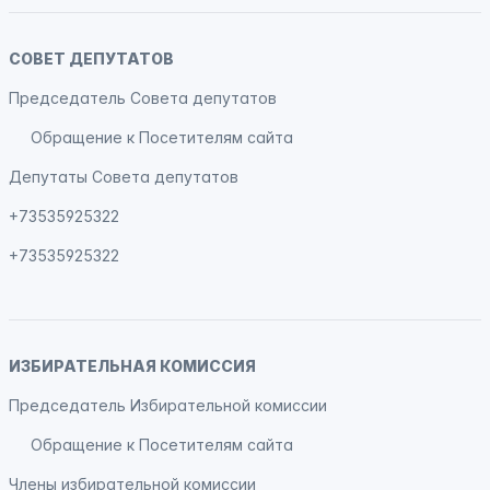
СОВЕТ ДЕПУТАТОВ
Председатель Совета депутатов
Обращение к Посетителям сайта
Депутаты Совета депутатов
+73535925322
+73535925322
ИЗБИРАТЕЛЬНАЯ КОМИССИЯ
Председатель Избирательной комиссии
Обращение к Посетителям сайта
Члены избирательной комиссии