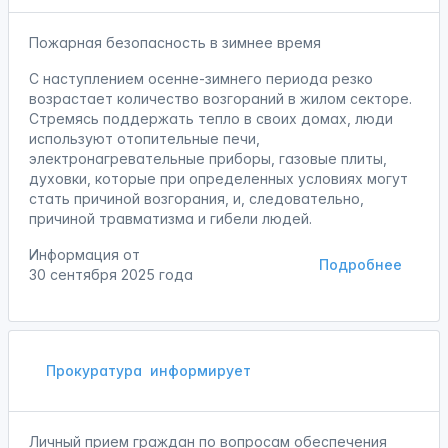
Пожарная безопасность в зимнее время
С наступлением осенне-зимнего периода резко
возрастает количество возгораний в жилом секторе.
Стремясь поддержать тепло в своих домах, люди
используют отопительные печи,
электронагревательные приборы, газовые плиты,
духовки, которые при определенных условиях могут
стать причиной возгорания, и, следовательно,
причиной травматизма и гибели людей.
Информация от
Подробнее
30 сентября 2025 года
Прокуратура
информирует
Личный прием граждан по вопросам обеспечения