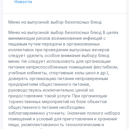
Новости
Меню на выпускной: выбор безопасных блюд
Меню на выпускной: выбор безопасных блюд В целях
минимизации рисков возникновения инфекций с
пищевым путем передачи в организованных
коллективах при проведении выпускных вечеров
следует уделить особое внимание выбору блюд
меню. Не следует использовать для организации
питания неприспособленные помещения (вестибюли,
учебные кабинеты, спортивные залы школ и др.),
доверять организацию питания непроверенным
предприятиям общественного питания,
руководствуясь исключительно ценой за
предоставление такой услуги. При организации
торжественных мероприятий на базе объектов
общественного питания необходимо
заблаговременно уточнить: наличие полного набора
помещений и условий для приготовления и хранения
пищи, укомплектованность технологическим и