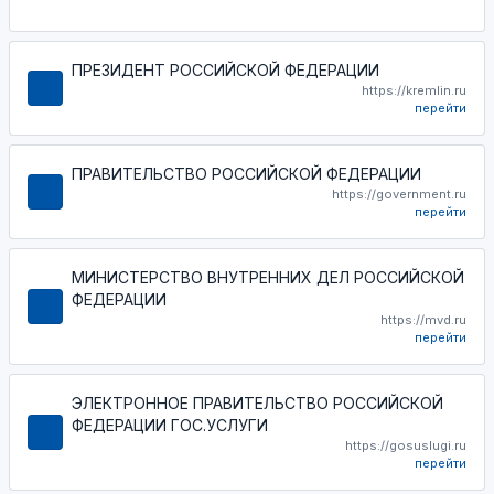
ПРЕЗИДЕНТ РОССИЙСКОЙ ФЕДЕРАЦИИ
https://kremlin.ru
перейти
ПРАВИТЕЛЬСТВО РОССИЙСКОЙ ФЕДЕРАЦИИ
https://government.ru
перейти
МИНИСТЕРСТВО ВНУТРЕННИХ ДЕЛ РОССИЙСКОЙ
ФЕДЕРАЦИИ
https://mvd.ru
перейти
ЭЛЕКТРОННОЕ ПРАВИТЕЛЬСТВО РОССИЙСКОЙ
ФЕДЕРАЦИИ ГОС.УСЛУГИ
https://gosuslugi.ru
перейти