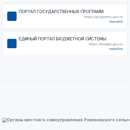
ПОРТАЛ ГОСУДАРСТВЕННЫХ ПРОГРАММ
https://programs.gov.ru
перейти
ЕДИНЫЙ ПОРТАЛ БЮДЖЕТНОЙ СИСТЕМЫ
https://budget.gov.ru
перейти