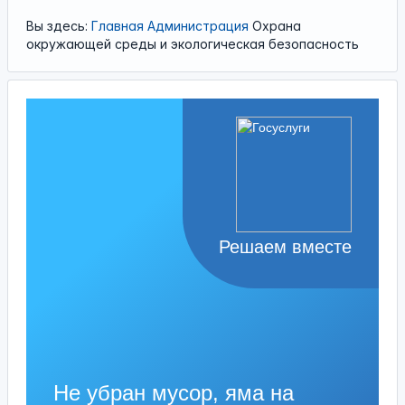
Вы здесь:
Главная
Администрация
Охрана
окружающей среды и экологическая безопасность
Решаем вместе
Не убран мусор, яма на