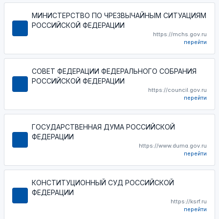
МИНИСТЕРСТВО ПО ЧРЕЗВЫЧАЙНЫМ СИТУАЦИЯМ
РОССИЙСКОЙ ФЕДЕРАЦИИ
https://mchs.gov.ru
перейти
СОВЕТ ФЕДЕРАЦИИ ФЕДЕРАЛЬНОГО СОБРАНИЯ
РОССИЙСКОЙ ФЕДЕРАЦИИ
https://council.gov.ru
перейти
ГОСУДАРСТВЕННАЯ ДУМА РОССИЙСКОЙ
ФЕДЕРАЦИИ
https://www.duma.gov.ru
перейти
КОНСТИТУЦИОННЫЙ СУД РОССИЙСКОЙ
ФЕДЕРАЦИИ
https://ksrf.ru
перейти