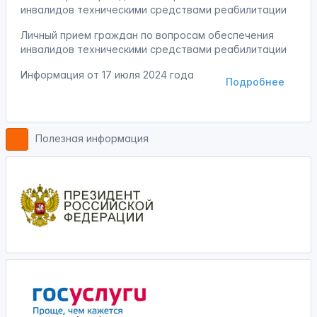
инвалидов техническими средствами реабилитации
Личный прием граждан по вопросам обеспечения
инвалидов техническими средствами реабилитации
Информация от
17 июля 2024 года
Подробнее
Полезная информация