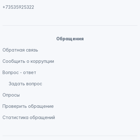
+73535925322
Обращения
Обратная связь
Сообщить о коррупции
Вопрос - ответ
Задать вопрос
Опросы
Проверить обращение
Статистика обращений