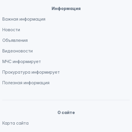
Информация
Важная информация
Новости
Объявления
Видеоновости
МЧС
информирует
Прокуратура
информирует
Полезная информация
О сайте
Карта сайта