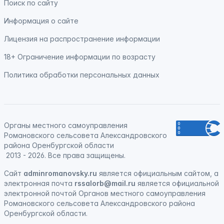
Поиск по сайту
Информация о сайте
Лицензия на распространение информации
18+ Ограничение информации по возрасту
Политика обработки персональных данных
Органы местного самоуправления
Романовского сельсовета Александровского
района Оренбургской области
2013 - 2026. Все права защищены.
Сайт
adminromanovsky.ru
является официальным сайтом, а
электронная
почта
rssalorb@mail.ru
является официальной
электронной почтой Органов местного самоуправления
Романовского сельсовета Александровского района
Оренбургской области.