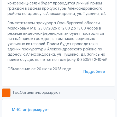
конференц-связи будет проводится личный прием
граждан в здании прокуратуры Александровского
района по адресу: с.Александровка, ул. Пушкина, д.1.
Заместителем прокурора Оренбургской области
Малаховым М.В. 23.07.2026 с 12.00 до 13.00 часов в
режиме видео-конференц-связи будет проводится
личный прием граждан, в том числе социально
уязвимых категорий. Прием будет проводится в
здании прокуратуры Александровского района по
адресу: с.Александровка, ул. Пушкина, д.1. Запись на
прием осуществляется по телефону 8(35359) 2-10-69.
Объявление от
20 июля 2026 года
Подробнее
Гос.Органы информируют
МЧС
информирует