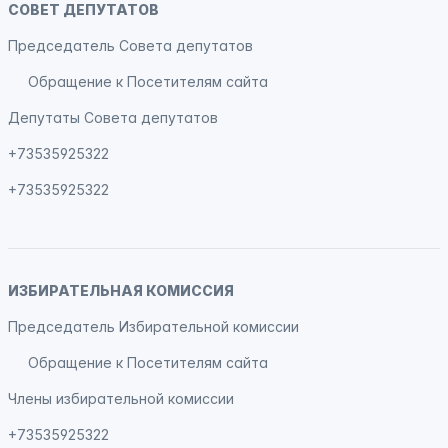
СОВЕТ ДЕПУТАТОВ
Председатель Совета депутатов
Обращение к Посетителям сайта
Депутаты Совета депутатов
+73535925322
+73535925322
ИЗБИРАТЕЛЬНАЯ КОМИССИЯ
Председатель Избирательной комиссии
Обращение к Посетителям сайта
Члены избирательной комиссии
+73535925322