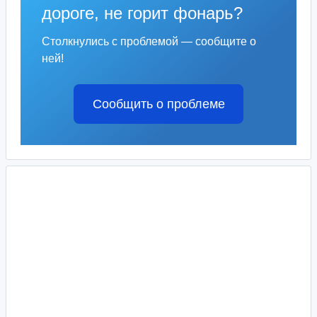
дороге, не горит фонарь?
Столкнулись с проблемой — сообщите о
ней!
Сообщить о проблеме