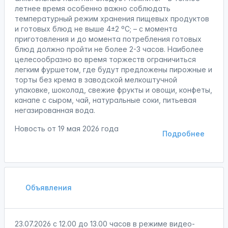
летнее время особенно важно соблюдать
температурный режим хранения пищевых продуктов
и готовых блюд не выше 4±2 ºС; – с момента
приготовления и до момента потребления готовых
блюд должно пройти не более 2-3 часов. Наиболее
целесообразно во время торжеств ограничиться
легким фуршетом, где будут предложены пирожные и
торты без крема в заводской мелкоштучной
упаковке, шоколад, свежие фрукты и овощи, конфеты,
канапе с сыром, чай, натуральные соки, питьевая
негазированная вода.
Новость от
19 мая 2026 года
Подробнее
Объявления
23.07.2026 с 12.00 до 13.00 часов в режиме видео-