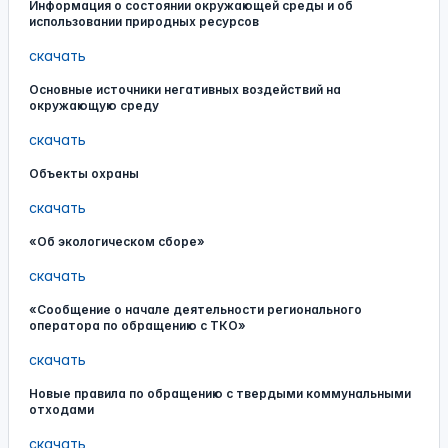
Информация о состоянии окружающей среды и об
использовании природных ресурсов
скачать
Основные источники негативных воздействий на
окружающую среду
скачать
Объекты охраны
скачать
«Об экологическом сборе»
скачать
«Сообщение о начале деятельности регионального
оператора по обращению с ТКО»
скачать
Новые правила по обращению с твердыми коммунальными
отходами
скачать