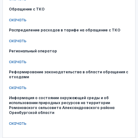
Обращение с ТКО
скачать
Распределение расходов в тарифе на обращение с ТКО
скачать
Региональный оператор
скачать
Реформирование законодательства в области обращения с
отходами
скачать
Информация о состоянии окружающей среды и об
использовании природных ресурсов на территории
Романовского сельсовета Александровского района
Оренбургской области
скачать