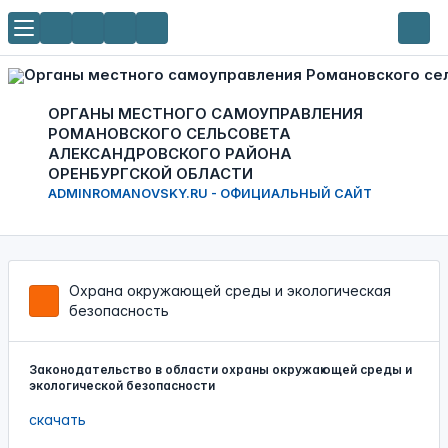
ОРГАНЫ МЕСТНОГО САМОУПРАВЛЕНИЯ
РОМАНОВСКОГО СЕЛЬСОВЕТА
АЛЕКСАНДРОВСКОГО РАЙОНА
ОРЕНБУРГСКОЙ ОБЛАСТИ
ADMINROMANOVSKY.RU - ОФИЦИАЛЬНЫЙ САЙТ
Охрана окружающей среды и экологическая
безопасность
Законодательство в области охраны окружающей среды и
экологической безопасности
скачать