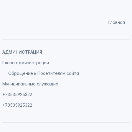
Главная
АДМИНИСТРАЦИЯ
Глава администрации
Обращение к Посетителям сайта
Муниципальные служащие
+73535925322
+73535925322