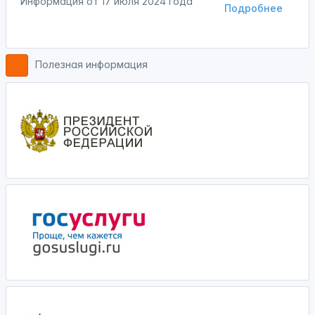
Информация от
17 июля 2024 года
Подробнее
Полезная информация