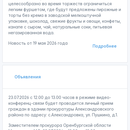
целесообразно во время торжеств ограничиться
легким фуршетом, где будут предложены пирожные и
торты без крема в заводской мелкоштучной
упаковке, шоколад, свежие фрукты и овощи, конфеты,
канапе с сыром, чай, натуральные соки, питьевая
негазированная вода.
Новость от
19 мая 2026 года
Подробнее
Объявления
23.07.2026 с 12.00 до 13.00 часов в режиме видео-
конференц-связи будет проводится личный прием
граждан в здании прокуратуры Александровского
района по адресу: с.Александровка, ул. Пушкина, д.1.
Заместителем прокурора Оренбургской области