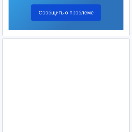
Сообщить о проблеме