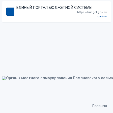
ЕДИНЫЙ ПОРТАЛ БЮДЖЕТНОЙ СИСТЕМЫ
https://budget.gov.ru
перейти
Главная