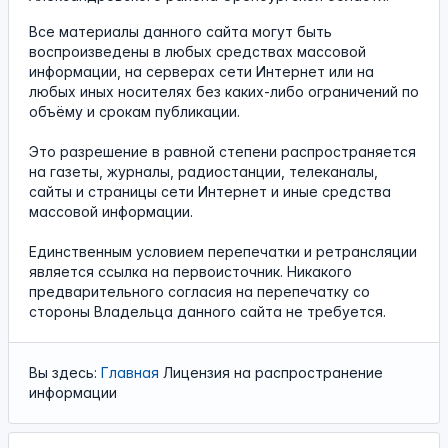
Все материалы данного сайта могут быть
воспроизведены в любых средствах массовой
информации, на серверах сети Интернет или на
любых иных носителях без каких-либо ограничений по
объёму и срокам публикации.
Это разрешение в равной степени распространяется
на газеты, журналы, радиостанции, телеканалы,
сайты и страницы сети Интернет и иные средства
массовой информации.
Единственным условием перепечатки и ретрансляции
является ссылка на первоисточник. Никакого
предварительного согласия на перепечатку со
стороны Владельца данного сайта не требуется.
Вы здесь:
Главная
Лицензия на распространение
информации