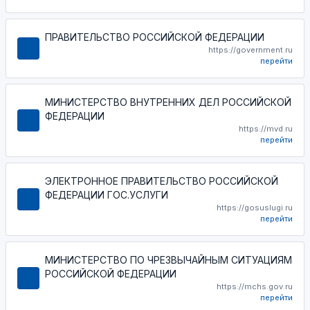
ПРАВИТЕЛЬСТВО РОССИЙСКОЙ ФЕДЕРАЦИИ
https://government.ru
перейти
МИНИСТЕРСТВО ВНУТРЕННИХ ДЕЛ РОССИЙСКОЙ
ФЕДЕРАЦИИ
https://mvd.ru
перейти
ЭЛЕКТРОННОЕ ПРАВИТЕЛЬСТВО РОССИЙСКОЙ
ФЕДЕРАЦИИ ГОС.УСЛУГИ
https://gosuslugi.ru
перейти
МИНИСТЕРСТВО ПО ЧРЕЗВЫЧАЙНЫМ СИТУАЦИЯМ
РОССИЙСКОЙ ФЕДЕРАЦИИ
https://mchs.gov.ru
перейти