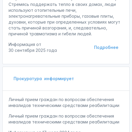
Стремясь поддержать тепло в своих домах, люди
используют отопительные печи,
электронагревательные приборы, газовые плиты,
духовки, которые при определенных условиях могут
стать причиной возгорания, и, следовательно,
причиной травматизма и гибели людей.
Информация от
Подробнее
30 сентября 2025 года
Прокуратура
информирует
Личный прием граждан по вопросам обеспечения
инвалидов техническими средствами реабилитации
Личный прием граждан по вопросам обеспечения
инвалидов техническими средствами реабилитации