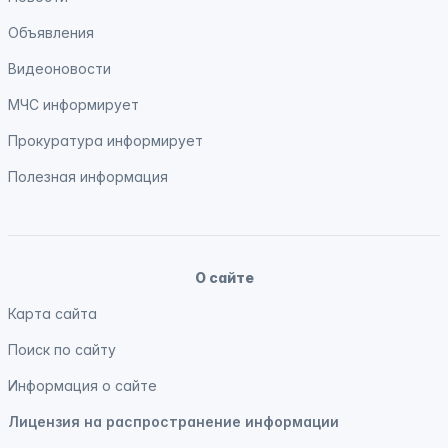
Объявления
Видеоновости
МЧС
информирует
Прокуратура
информирует
Полезная информация
О сайте
Карта сайта
Поиск по сайту
Информация о сайте
Лицензия на распространение информации