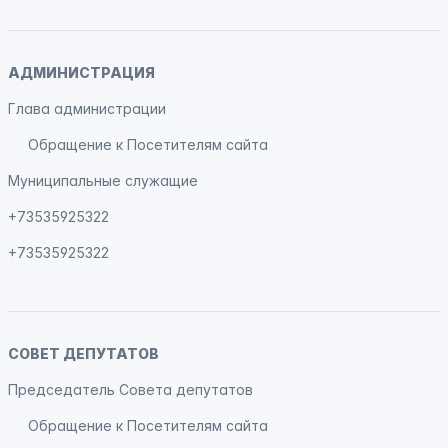
АДМИНИСТРАЦИЯ
Глава администрации
Обращение к Посетителям сайта
Муниципальные служащие
+73535925322
+73535925322
СОВЕТ ДЕПУТАТОВ
Председатель Совета депутатов
Обращение к Посетителям сайта