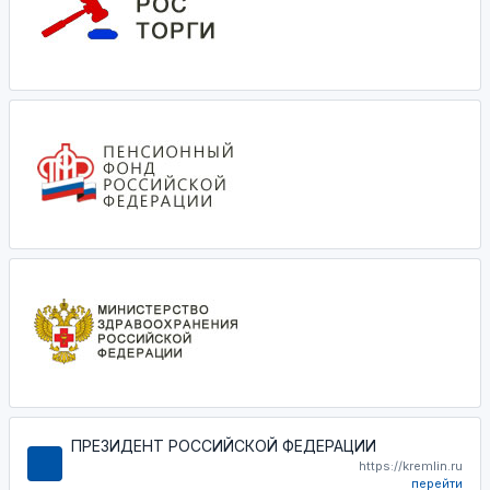
ПРЕЗИДЕНТ РОССИЙСКОЙ ФЕДЕРАЦИИ
https://kremlin.ru
перейти