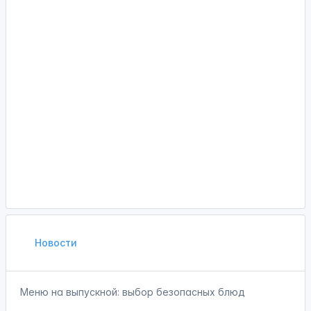
Новости
Меню на выпускной: выбор безопасных блюд