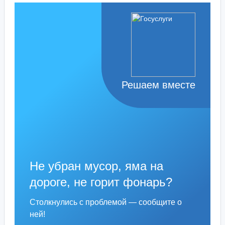
Решаем вместе
Не убран мусор, яма на
дороге, не горит фонарь?
Столкнулись с проблемой — сообщите о
ней!