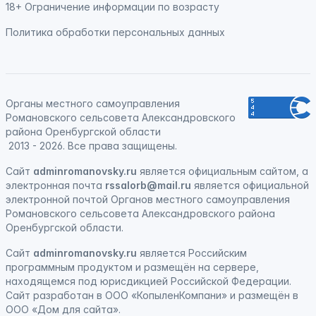
18+ Ограничение информации по возрасту
Политика обработки персональных данных
Органы местного самоуправления
Романовского сельсовета Александровского
района Оренбургской области
2013 - 2026. Все права защищены.
Сайт
adminromanovsky.ru
является официальным сайтом, а
электронная
почта
rssalorb@mail.ru
является официальной
электронной почтой Органов местного самоуправления
Романовского сельсовета Александровского района
Оренбургской области.
Сайт
adminromanovsky.ru
является
Российским
программным продуктом
и
размещён на сервере,
находящемся под юрисдикцией Российской Федерации
.
Сайт
разработан
в ООО «КопыленКомпани» и
размещён
в
ООО «Дом для сайта».