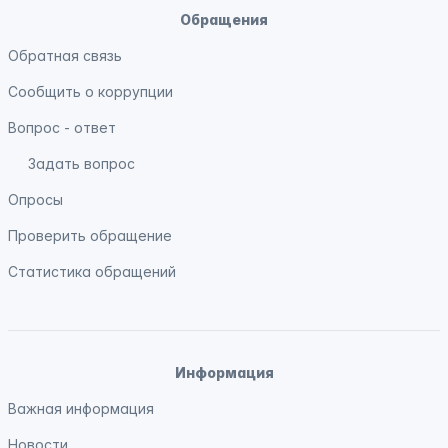
Обращения
Обратная связь
Сообщить о коррупции
Вопрос - ответ
Задать вопрос
Опросы
Проверить обращение
Статистика обращений
Информация
Важная информация
Новости