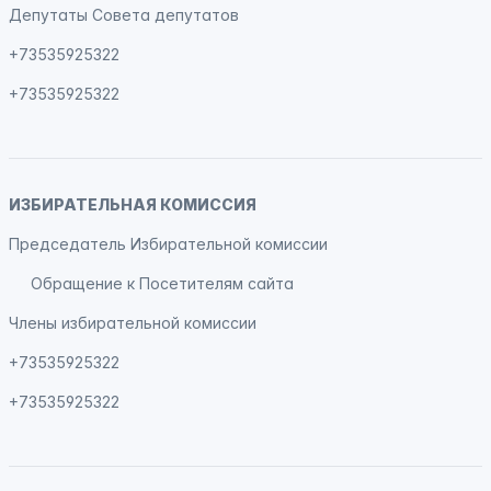
Депутаты Совета депутатов
+73535925322
+73535925322
ИЗБИРАТЕЛЬНАЯ КОМИССИЯ
Председатель Избирательной комиссии
Обращение к Посетителям сайта
Члены избирательной комиссии
+73535925322
+73535925322