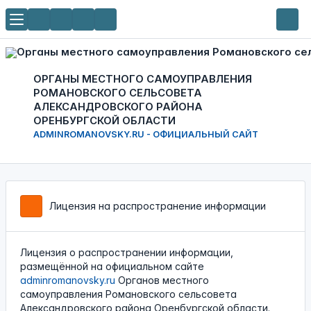
ОРГАНЫ МЕСТНОГО САМОУПРАВЛЕНИЯ
РОМАНОВСКОГО СЕЛЬСОВЕТА
АЛЕКСАНДРОВСКОГО РАЙОНА
ОРЕНБУРГСКОЙ ОБЛАСТИ
ADMINROMANOVSKY.RU - ОФИЦИАЛЬНЫЙ САЙТ
Лицензия на распространение информации
Лицензия о распространении информации,
размещённой на официальном сайте
adminromanovsky.ru
Органов местного
самоуправления Романовского сельсовета
Александровского района Оренбургской области.