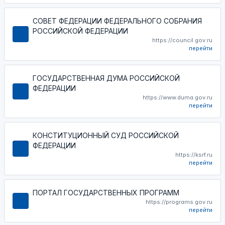
СОВЕТ ФЕДЕРАЦИИ ФЕДЕРАЛЬНОГО СОБРАНИЯ
РОССИЙСКОЙ ФЕДЕРАЦИИ
https://council.gov.ru
перейти
ГОСУДАРСТВЕННАЯ ДУМА РОССИЙСКОЙ
ФЕДЕРАЦИИ
https://www.duma.gov.ru
перейти
КОНСТИТУЦИОННЫЙ СУД РОССИЙСКОЙ
ФЕДЕРАЦИИ
https://ksrf.ru
перейти
ПОРТАЛ ГОСУДАРСТВЕННЫХ ПРОГРАММ
https://programs.gov.ru
перейти