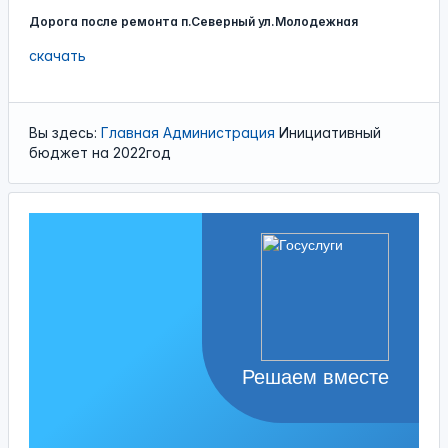
Дорога после ремонта п.Северный ул.Молодежная
скачать
Вы здесь:
Главная
Администрация
Инициативный
бюджет на 2022год
Решаем вместе