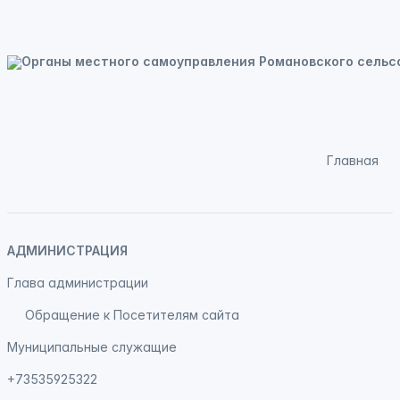
Главная
АДМИНИСТРАЦИЯ
Глава администрации
Обращение к Посетителям сайта
Муниципальные служащие
+73535925322