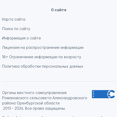
О сайте
Карта сайта
Поиск по сайту
Информация о сайте
Лицензия на распространение информации
18+ Ограничение информации по возрасту
Политика обработки персональных данных
Органы местного самоуправления
Романовского сельсовета Александровского
района Оренбургской области
2013 - 2026. Все права защищены.