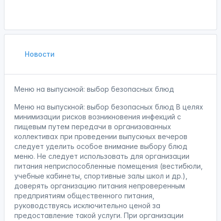
Новости
Меню на выпускной: выбор безопасных блюд
Меню на выпускной: выбор безопасных блюд В целях
минимизации рисков возникновения инфекций с
пищевым путем передачи в организованных
коллективах при проведении выпускных вечеров
следует уделить особое внимание выбору блюд
меню. Не следует использовать для организации
питания неприспособленные помещения (вестибюли,
учебные кабинеты, спортивные залы школ и др.),
доверять организацию питания непроверенным
предприятиям общественного питания,
руководствуясь исключительно ценой за
предоставление такой услуги. При организации