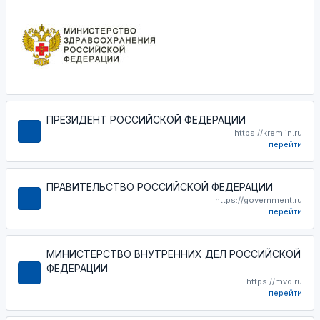
ПРЕЗИДЕНТ РОССИЙСКОЙ ФЕДЕРАЦИИ
https://kremlin.ru
перейти
ПРАВИТЕЛЬСТВО РОССИЙСКОЙ ФЕДЕРАЦИИ
https://government.ru
перейти
МИНИСТЕРСТВО ВНУТРЕННИХ ДЕЛ РОССИЙСКОЙ
ФЕДЕРАЦИИ
https://mvd.ru
перейти