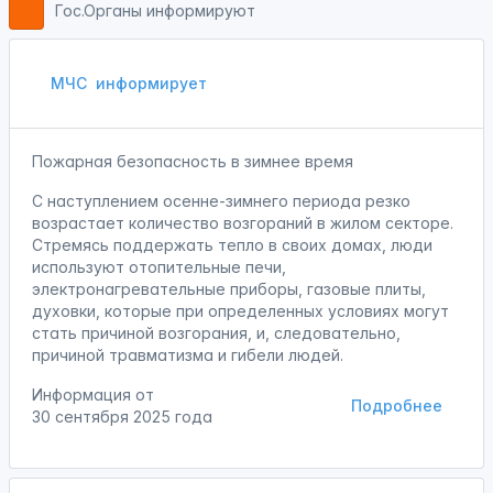
Гос.Органы информируют
МЧС
информирует
Пожарная безопасность в зимнее время
С наступлением осенне-зимнего периода резко
возрастает количество возгораний в жилом секторе.
Стремясь поддержать тепло в своих домах, люди
используют отопительные печи,
электронагревательные приборы, газовые плиты,
духовки, которые при определенных условиях могут
стать причиной возгорания, и, следовательно,
причиной травматизма и гибели людей.
Информация от
Подробнее
30 сентября 2025 года