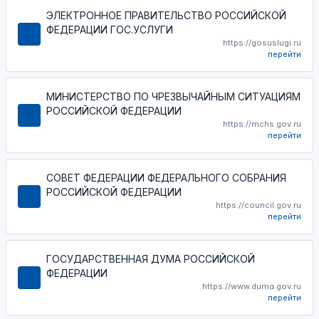
ЭЛЕКТРОННОЕ ПРАВИТЕЛЬСТВО РОССИЙСКОЙ
ФЕДЕРАЦИИ ГОС.УСЛУГИ
https://gosuslugi.ru
перейти
МИНИСТЕРСТВО ПО ЧРЕЗВЫЧАЙНЫМ СИТУАЦИЯМ
РОССИЙСКОЙ ФЕДЕРАЦИИ
https://mchs.gov.ru
перейти
СОВЕТ ФЕДЕРАЦИИ ФЕДЕРАЛЬНОГО СОБРАНИЯ
РОССИЙСКОЙ ФЕДЕРАЦИИ
https://council.gov.ru
перейти
ГОСУДАРСТВЕННАЯ ДУМА РОССИЙСКОЙ
ФЕДЕРАЦИИ
https://www.duma.gov.ru
перейти