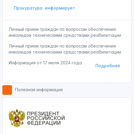
Прокуратура
информирует
Личный прием граждан по вопросам обеспечения
инвалидов техническими средствами реабилитации
Личный прием граждан по вопросам обеспечения
инвалидов техническими средствами реабилитации
Информация от
17 июля 2024 года
Подробнее
Полезная информация