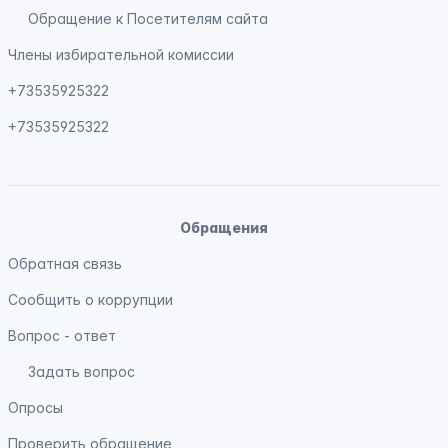
Обращение к Посетителям сайта
Члены избирательной комиссии
+73535925322
+73535925322
Обращения
Обратная связь
Сообщить о коррупции
Вопрос - ответ
Задать вопрос
Опросы
Проверить обращение