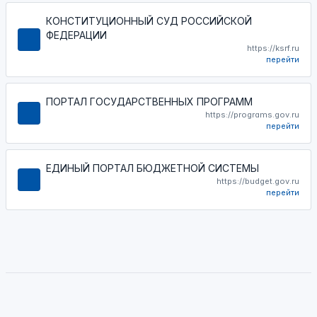
КОНСТИТУЦИОННЫЙ СУД РОССИЙСКОЙ
ФЕДЕРАЦИИ
https://ksrf.ru
перейти
ПОРТАЛ ГОСУДАРСТВЕННЫХ ПРОГРАММ
https://programs.gov.ru
перейти
ЕДИНЫЙ ПОРТАЛ БЮДЖЕТНОЙ СИСТЕМЫ
https://budget.gov.ru
перейти