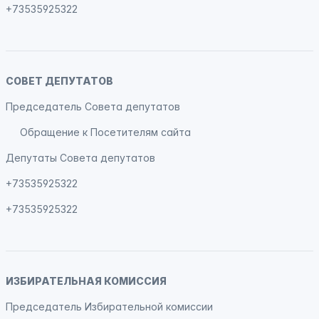
+73535925322
СОВЕТ ДЕПУТАТОВ
Председатель Совета депутатов
Обращение к Посетителям сайта
Депутаты Совета депутатов
+73535925322
+73535925322
ИЗБИРАТЕЛЬНАЯ КОМИССИЯ
Председатель Избирательной комиссии