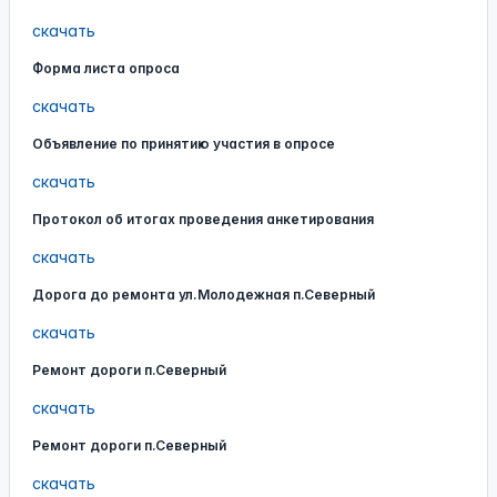
скачать
Форма листа опроса
скачать
Объявление по принятию участия в опросе
скачать
Протокол об итогах проведения анкетирования
скачать
Дорога до ремонта ул.Молодежная п.Северный
скачать
Ремонт дороги п.Северный
скачать
Ремонт дороги п.Северный
скачать