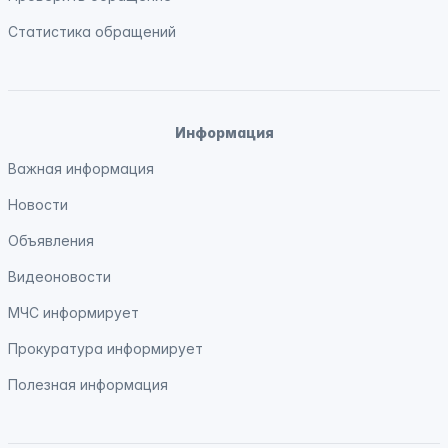
Статистика обращений
Информация
Важная информация
Новости
Объявления
Видеоновости
МЧС
информирует
Прокуратура
информирует
Полезная информация