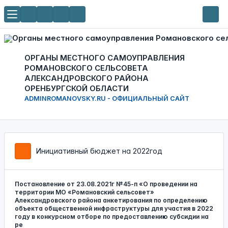
ОРГАНЫ МЕСТНОГО САМОУПРАВЛЕНИЯ
РОМАНОВСКОГО СЕЛЬСОВЕТА
АЛЕКСАНДРОВСКОГО РАЙОНА
ОРЕНБУРГСКОЙ ОБЛАСТИ
ADMINROMANOVSKY.RU - ОФИЦИАЛЬНЫЙ САЙТ
Инициативный бюджет на 2022год
Постановление от 23.08.2021г №45-п «О проведении на
территории МО «Романовский сельсовет»
Александровского района анкетирования по определению
объекта общественной инфраструктуры для участия в 2022
году в конкурсном отборе по предоставлению субсидии на
ре