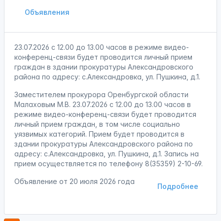
Объявления
23.07.2026 с 12.00 до 13.00 часов в режиме видео-
конференц-связи будет проводится личный прием
граждан в здании прокуратуры Александровского
района по адресу: с.Александровка, ул. Пушкина, д.1.
Заместителем прокурора Оренбургской области
Малаховым М.В. 23.07.2026 с 12.00 до 13.00 часов в
режиме видео-конференц-связи будет проводится
личный прием граждан, в том числе социально
уязвимых категорий. Прием будет проводится в
здании прокуратуры Александровского района по
адресу: с.Александровка, ул. Пушкина, д.1. Запись на
прием осуществляется по телефону 8(35359) 2-10-69.
Объявление от
20 июля 2026 года
Подробнее