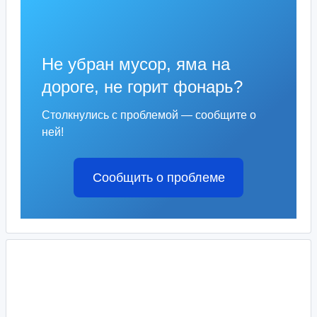
Не убран мусор, яма на
дороге, не горит фонарь?
Столкнулись с проблемой — сообщите о
ней!
Сообщить о проблеме