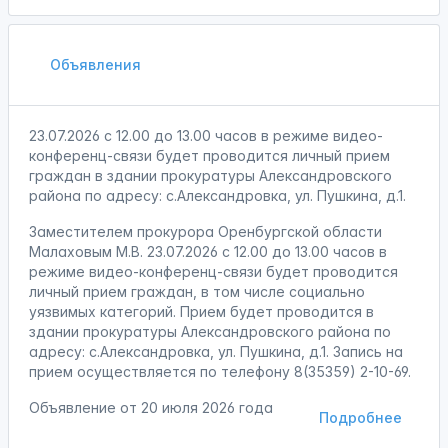
Объявления
23.07.2026 с 12.00 до 13.00 часов в режиме видео-
конференц-связи будет проводится личный прием
граждан в здании прокуратуры Александровского
района по адресу: с.Александровка, ул. Пушкина, д.1.
Заместителем прокурора Оренбургской области
Малаховым М.В. 23.07.2026 с 12.00 до 13.00 часов в
режиме видео-конференц-связи будет проводится
личный прием граждан, в том числе социально
уязвимых категорий. Прием будет проводится в
здании прокуратуры Александровского района по
адресу: с.Александровка, ул. Пушкина, д.1. Запись на
прием осуществляется по телефону 8(35359) 2-10-69.
Объявление от
20 июля 2026 года
Подробнее