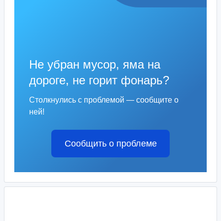
Не убран мусор, яма на
дороге, не горит фонарь?
Столкнулись с проблемой — сообщите о
ней!
Сообщить о проблеме