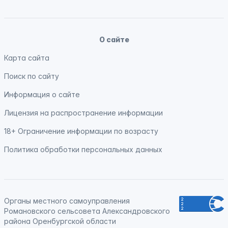
О сайте
Карта сайта
Поиск по сайту
Информация о сайте
Лицензия на распространение информации
18+ Ограничение информации по возрасту
Политика обработки персональных данных
Органы местного самоуправления
Романовского сельсовета Александровского
района Оренбургской области