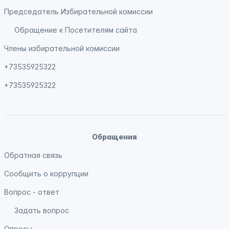
Председатель Избирательной комиссии
Обращение к Посетителям сайта
Члены избирательной комиссии
+73535925322
+73535925322
Обращения
Обратная связь
Сообщить о коррупции
Вопрос - ответ
Задать вопрос
Опросы