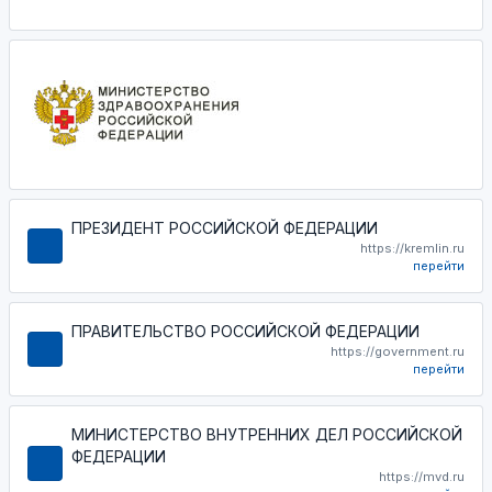
ПРЕЗИДЕНТ РОССИЙСКОЙ ФЕДЕРАЦИИ
https://kremlin.ru
перейти
ПРАВИТЕЛЬСТВО РОССИЙСКОЙ ФЕДЕРАЦИИ
https://government.ru
перейти
МИНИСТЕРСТВО ВНУТРЕННИХ ДЕЛ РОССИЙСКОЙ
ФЕДЕРАЦИИ
https://mvd.ru