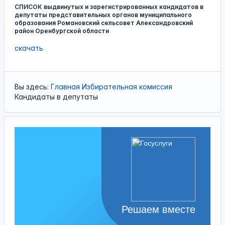
СПИСОК выдвинутых и зарегистрированных кандидатов в
депутаты представительных органов муниципального
образования Романовский сельсовет Александровский
район Оренбургской области
скачать
Вы здесь:
Главная
Избирательная комиссия
Кандидаты в депутаты
Решаем вместе