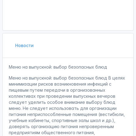
Новости
Меню на выпускной: выбор безопасных блюд
Меню на выпускной: выбор безопасных блюд В целях
минимизации рисков возникновения инфекций с
пищевым путем передачи в организованных
коллективах при проведении выпускных вечеров
следует уделить особое внимание выбору блюд
меню. Не следует использовать для организации
питания неприспособленные помещения (вестибюли,
учебные кабинеты, спортивные залы школ и др.),
доверять организацию питания непроверенным
предприятиям общественного питания,