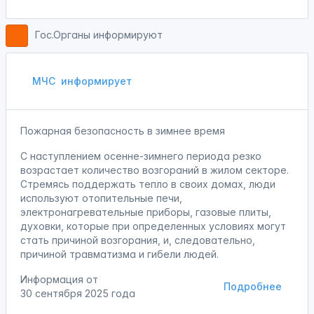
Гос.Органы информируют
МЧС
информирует
Пожарная безопасность в зимнее время
С наступлением осенне-зимнего периода резко
возрастает количество возгораний в жилом секторе.
Стремясь поддержать тепло в своих домах, люди
используют отопительные печи,
электронагревательные приборы, газовые плиты,
духовки, которые при определенных условиях могут
стать причиной возгорания, и, следовательно,
причиной травматизма и гибели людей.
Информация от
Подробнее
30 сентября 2025 года