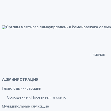
Главная
АДМИНИСТРАЦИЯ
Глава администрации
Обращение к Посетителям сайта
Муниципальные служащие