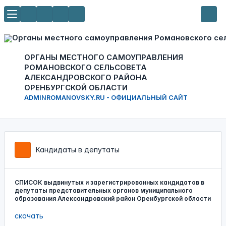
ОРГАНЫ МЕСТНОГО САМОУПРАВЛЕНИЯ
РОМАНОВСКОГО СЕЛЬСОВЕТА
АЛЕКСАНДРОВСКОГО РАЙОНА
ОРЕНБУРГСКОЙ ОБЛАСТИ
ADMINROMANOVSKY.RU - ОФИЦИАЛЬНЫЙ САЙТ
Кандидаты в депутаты
СПИСОК выдвинутых и зарегистрированных кандидатов в
депутаты представительных органов муниципального
образования Александровский район Оренбургской области
скачать