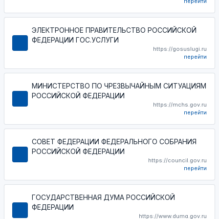
перейти
ЭЛЕКТРОННОЕ ПРАВИТЕЛЬСТВО РОССИЙСКОЙ
ФЕДЕРАЦИИ ГОС.УСЛУГИ
https://gosuslugi.ru
перейти
МИНИСТЕРСТВО ПО ЧРЕЗВЫЧАЙНЫМ СИТУАЦИЯМ
РОССИЙСКОЙ ФЕДЕРАЦИИ
https://mchs.gov.ru
перейти
СОВЕТ ФЕДЕРАЦИИ ФЕДЕРАЛЬНОГО СОБРАНИЯ
РОССИЙСКОЙ ФЕДЕРАЦИИ
https://council.gov.ru
перейти
ГОСУДАРСТВЕННАЯ ДУМА РОССИЙСКОЙ
ФЕДЕРАЦИИ
https://www.duma.gov.ru