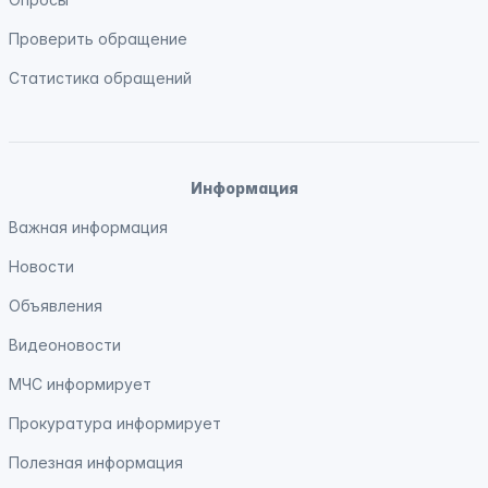
Проверить обращение
Статистика обращений
Информация
Важная информация
Новости
Объявления
Видеоновости
МЧС
информирует
Прокуратура
информирует
Полезная информация