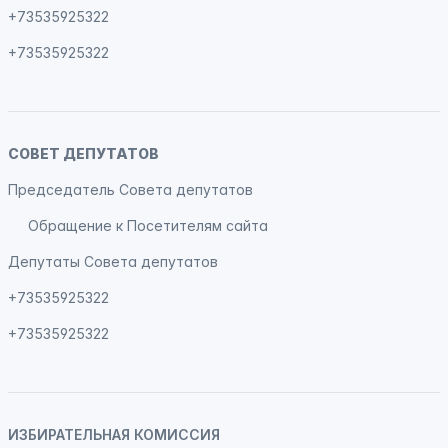
+73535925322
+73535925322
СОВЕТ ДЕПУТАТОВ
Председатель Совета депутатов
Обращение к Посетителям сайта
Депутаты Совета депутатов
+73535925322
+73535925322
ИЗБИРАТЕЛЬНАЯ КОМИССИЯ