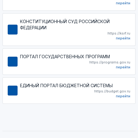
перейти
КОНСТИТУЦИОННЫЙ СУД РОССИЙСКОЙ
ФЕДЕРАЦИИ
https://ksrf.ru
перейти
ПОРТАЛ ГОСУДАРСТВЕННЫХ ПРОГРАММ
https://programs.gov.ru
перейти
ЕДИНЫЙ ПОРТАЛ БЮДЖЕТНОЙ СИСТЕМЫ
https://budget.gov.ru
перейти