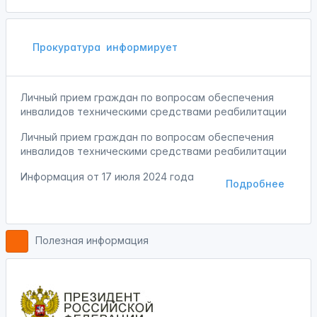
Прокуратура
информирует
Личный прием граждан по вопросам обеспечения
инвалидов техническими средствами реабилитации
Личный прием граждан по вопросам обеспечения
инвалидов техническими средствами реабилитации
Информация от
17 июля 2024 года
Подробнее
Полезная информация