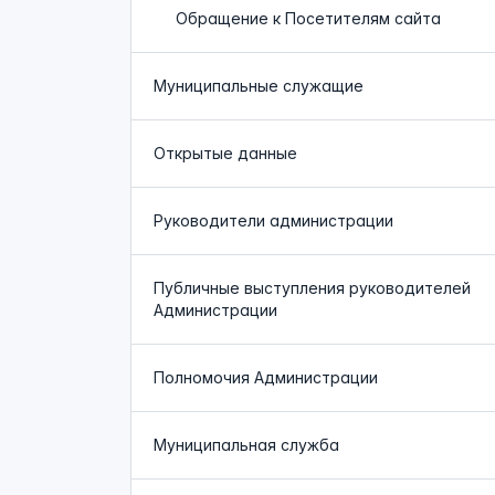
Обращение к Посетителям сайта
Муниципальные служащие
Открытые данные
Руководители администрации
Публичные выступления руководителей
Администрации
Полномочия Администрации
Муниципальная служба