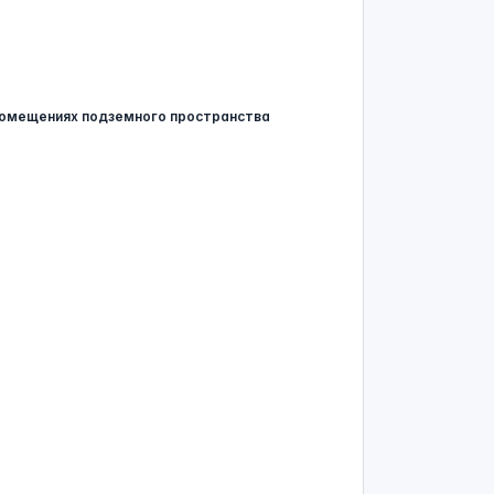
помещениях подземного пространства