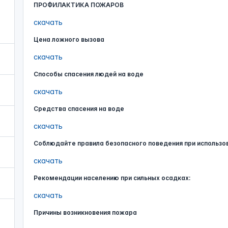
ПРОФИЛАКТИКА ПОЖАРОВ
скачать
Цена ложного вызова
скачать
Способы спасения людей на воде
скачать
Средства спасения на воде
скачать
Соблюдайте правила безопасного поведения при использо
скачать
Рекомендации населению при сильных осадках:
скачать
Причины возникновения пожара