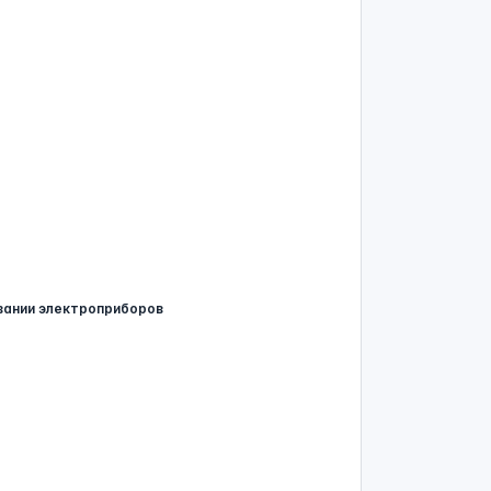
вании электроприборов