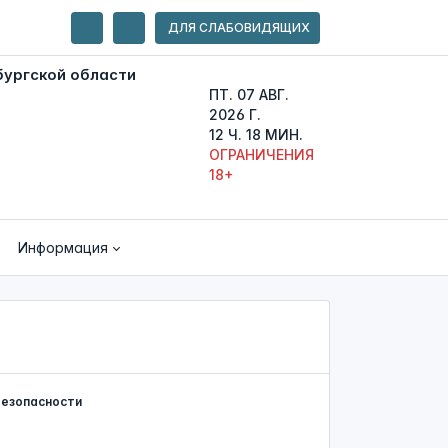
ДЛЯ СЛАБОВИДЯЩИХ
ПТ. 07 АВГ.
2026 Г.
12 Ч. 18 МИН.
ОГРАНИЧЕНИЯ
18+
Информация
безопасности