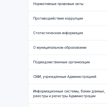
Нормативные правовые акты
Противодействие коррупции
Статистическая информация
О муниципальном образовании
Подведомственные организации
СМИ, учреждённые Администрацией
Информационные системы, банки данных,
реестры и регистры Администрации