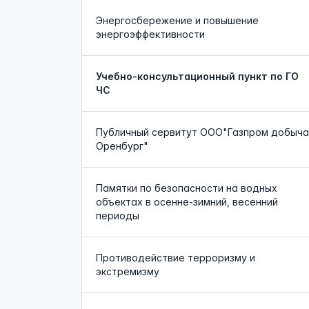
Энергосбережение и повышение
энергоэффективности
Учебно-консультационный пункт по ГО
ЧС
Публичный сервитут ООО"Газпром добыча
Оренбург"
Памятки по безопасности на водных
объектах в осенне-зимний, весенний
периоды
Противодействие терроризму и
экстремизму