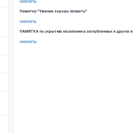
скачать
Памятка "Умение хорошо плавать"
скачать
ПАМЯТКА по укрытию населения в заглубленных и других 
скачать