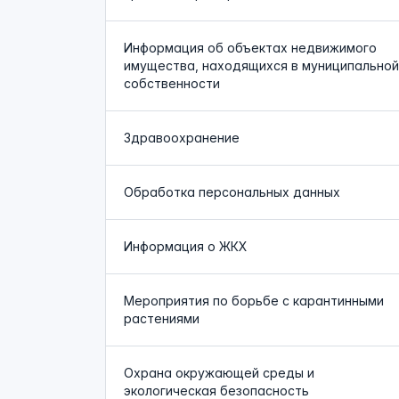
Информация об объектах недвижимого
имущества, находящихся в муниципальной
собственности
Здравоохранение
Обработка персональных данных
Информация о ЖКХ
Мероприятия по борьбе с карантинными
растениями
Охрана окружающей среды и
экологическая безопасность