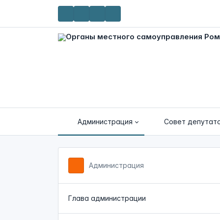
Администрация
Совет депутат
Администрация
Глава администрации