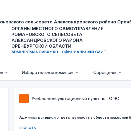
ОРГАНЫ МЕСТНОГО САМОУПРАВЛЕНИЯ
РОМАНОВСКОГО СЕЛЬСОВЕТА
АЛЕКСАНДРОВСКОГО РАЙОНА
ОРЕНБУРГСКОЙ ОБЛАСТИ
ADMINROMANOVSKY.RU - ОФИЦИАЛЬНЫЙ САЙТ
ов
Избирательная комиссия
Обращения
Учебно-консультационный пункт по ГО ЧС
Административная ответственность в области пожарной 
скачать