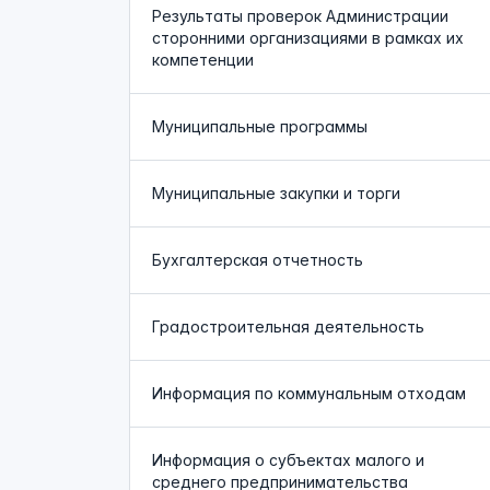
Результаты проверок Администрации
сторонними организациями в рамках их
компетенции
Муниципальные программы
Муниципальные закупки и торги
Бухгалтерская отчетность
Градостроительная деятельность
Информация по коммунальным отходам
Информация о субъектах малого и
среднего предпринимательства