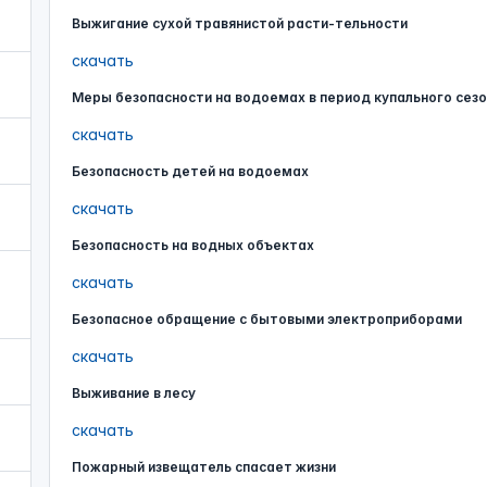
Выжигание сухой травянистой расти-тельности
скачать
Меры безопасности на водоемах в период купального сез
скачать
Безопасность детей на водоемах
скачать
Безопасность на водных объектах
скачать
Безопасное обращение с бытовыми электроприборами
скачать
Выживание в лесу
скачать
Пожарный извещатель спасает жизни