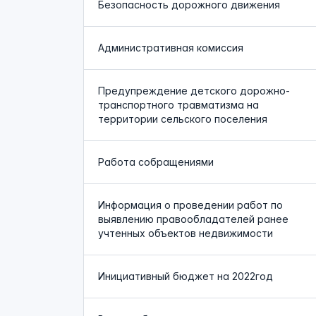
Безопасность дорожного движения
Административная комиссия
Предупреждение детского дорожно-
транспортного травматизма на
территории сельского поселения
Работа собращениями
Информация о проведении работ по
выявлению правообладателей ранее
учтенных объектов недвижимости
Инициативный бюджет на 2022год