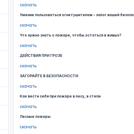
скачать
Умение пользоваться огнетушителем – залог вашей безопа
скачать
Что нужно знать о пожаре, чтобы остаться в живых?
скачать
ДЕЙСТВИЯ ПРИ ГРОЗЕ
скачать
ЗАГОРАЙТЕ В БЕЗОПАСНОСТИ
скачать
Как вести себя при пожаре в лесу, в степи
скачать
Лесные пожары
скачать