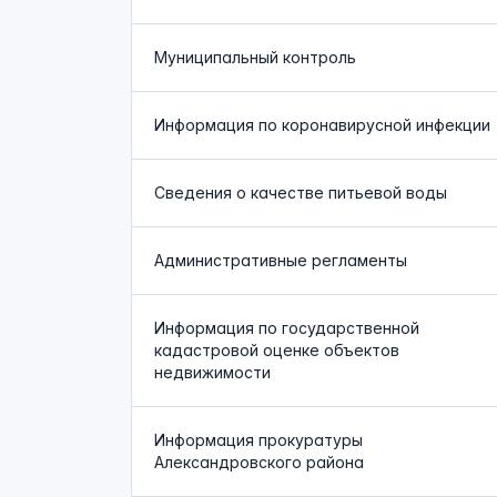
Муниципальный контроль
Информация по коронавирусной инфекции
Сведения о качестве питьевой воды
Административные регламенты
Информация по государственной
кадастровой оценке объектов
недвижимости
Информация прокуратуры
Александровского района