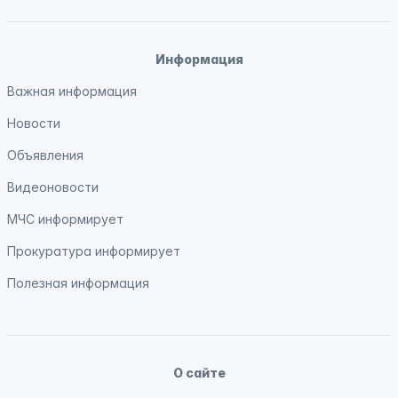
Информация
Важная информация
Новости
Объявления
Видеоновости
МЧС
информирует
Прокуратура
информирует
Полезная информация
О сайте