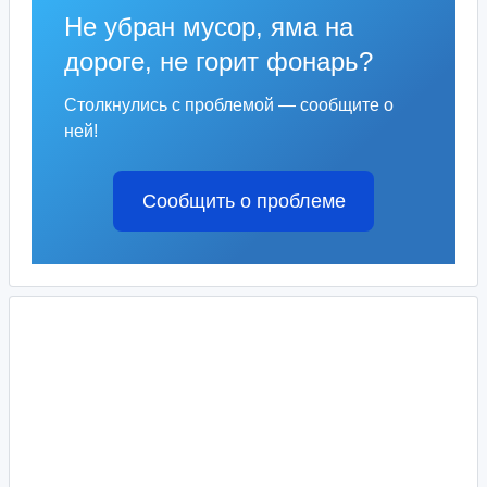
Не убран мусор, яма на
дороге, не горит фонарь?
Столкнулись с проблемой — сообщите о
ней!
Сообщить о проблеме