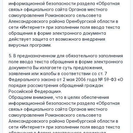
информационной безопасности раздела «Обратная
связь» официального сайта Органов местного
самоуправления Романовского сельсовета
Александровского района Оренбургской области в
сети «Интернет» при заполнении поля ввода текста
обращения в форме электронного документа
действует защита от возможного внедрения
вирусных программ.
5. В предназначенном для обязательного заполнения
поле ввода текста обращения в форме электронного
документа Вы излагаете суть предложения,
заявления или жалобы в соответствии со ст. 7
Федерального закона от 2 мая 2006 года № 59-ФЗ «О
порядке рассмотрения обращений граждан
Российской Федерации».
Обращаем внимание, что в целях обеспечения
информационной безопасности раздела «Обратная
связь» официального сайта Органов местного
самоуправления Романовского сельсовета
Александровского района Оренбургской области в
сети «Интернет» при заполнении поля ввода текста
обращения в форме электронного документа