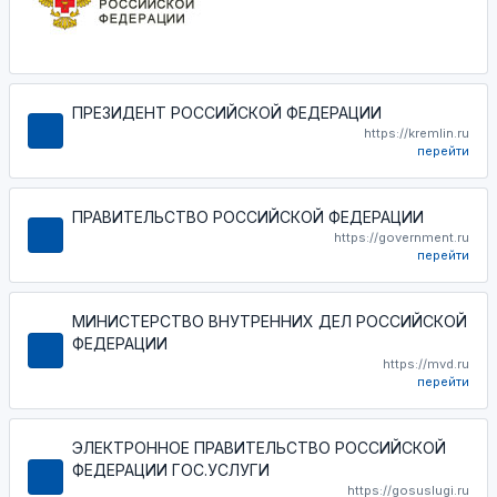
ПРЕЗИДЕНТ РОССИЙСКОЙ ФЕДЕРАЦИИ
https://kremlin.ru
перейти
ПРАВИТЕЛЬСТВО РОССИЙСКОЙ ФЕДЕРАЦИИ
https://government.ru
перейти
МИНИСТЕРСТВО ВНУТРЕННИХ ДЕЛ РОССИЙСКОЙ
ФЕДЕРАЦИИ
https://mvd.ru
перейти
ЭЛЕКТРОННОЕ ПРАВИТЕЛЬСТВО РОССИЙСКОЙ
ФЕДЕРАЦИИ ГОС.УСЛУГИ
https://gosuslugi.ru