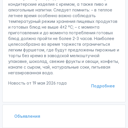
кондитерские изделия с кремом, а также пиво и
алкогольные напитки. Следует помнить: – в теплое
летнее время особенно важно соблюдать
температурный режим хранения пищевых продуктов
и готовых блюд не выше 4±2 ºС; – с момента
приготовления и до момента потребления готовых
блюд должно пройти не более 2-3 часов. Наиболее
целесообразно во время торжеств ограничиться
легким фуршетом, где будут предложены пирожные и
торты без крема в заводской мелкоштучной
упаковке, шоколад, свежие фрукты и овощи, конфеты,
канапе с сыром, чай, натуральные соки, питьевая
негазированная вода.
Новость от
19 мая 2026 года
Подробнее
Объявления