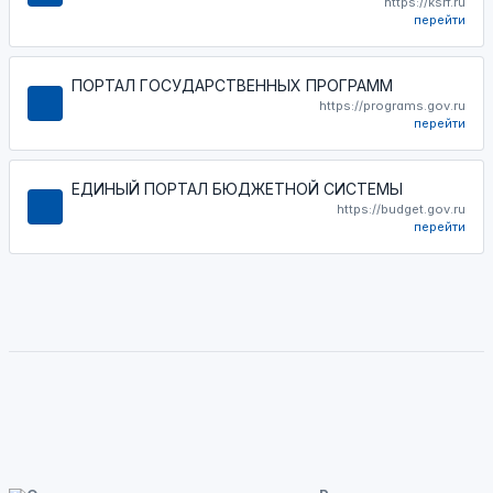
https://ksrf.ru
перейти
ПОРТАЛ ГОСУДАРСТВЕННЫХ ПРОГРАММ
https://programs.gov.ru
перейти
ЕДИНЫЙ ПОРТАЛ БЮДЖЕТНОЙ СИСТЕМЫ
https://budget.gov.ru
перейти