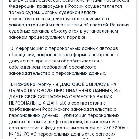
Федерации, правосудие в России осуществляется
только судом. Органы судебной власти
самостоятельны и действуют независимо от
законодательной и исполнительной властей. Решения
судебных органов обжалуются в установленном
законом процессуальном порядке.
10. Информация о персональных данных авторов
обращений, направленных в форме электронного
документа, хранится и обрабатывается с
соблюдением требований российского
законодательства о персональных данных.
11. Нажав на кнопку -
Я ДАЮ СВОЁ СОГЛАСИЕ НА
ОБРАБОТКУ СВОИХ ПЕРСОНАЛЬНЫХ ДАННЫХ
, Вы
ДАЁТЕ СВОЁ СОГЛАСИЕ НА ОБРАБОТКУ ВАШИХ
ПЕРСОНАЛЬНЫХ ДАННЫХ в соответствии с
требованиями Российского законодательства о
персональных данных. Публикация персональных
данных, в том числе фотографий, производится в
соответствии с Федеральным законом от 27.07.2006 г.
№ 152-ФЗ «О персональных данных», с согласия