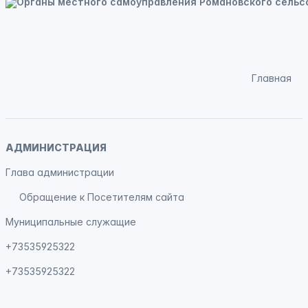
Главная
АДМИНИСТРАЦИЯ
Глава администрации
Обращение к Посетителям сайта
Муниципальные служащие
+73535925322
+73535925322