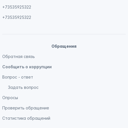
+73535925322
+73535925322
Обращения
Обратная связь
Сообщить о коррупции
Вопрос - ответ
Задать вопрос
Опросы
Проверить обращение
Статистика обращений