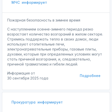
МЧС
информирует
Пожарная безопасность в зимнее время
С наступлением осенне-зимнего периода резко
возрастает количество возгораний в жилом секторе.
Стремясь поддержать тепло в своих домах, люди
используют отопительные печи,
электронагревательные приборы, газовые плиты,
духовки, которые при определенных условиях могут
стать причиной возгорания, и, следовательно,
причиной травматизма и гибели людей.
Информация от
Подробнее
30 сентября 2025 года
Прокуратура
информирует