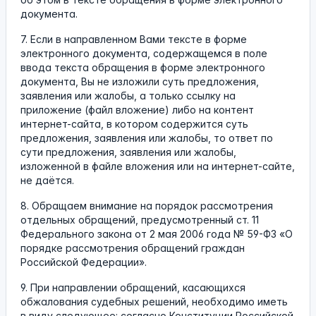
документа.
7. Если в направленном Вами тексте в форме
электронного документа, содержащемся в поле
ввода текста обращения в форме электронного
документа, Вы не изложили суть предложения,
заявления или жалобы, а только ссылку на
приложение (файл вложение) либо на контент
интернет-сайта, в котором содержится суть
предложения, заявления или жалобы, то ответ по
сути предложения, заявления или жалобы,
изложенной в файле вложения или на интернет-сайте,
не даётся.
8. Обращаем внимание на порядок рассмотрения
отдельных обращений, предусмотренный ст. 11
Федерального закона от 2 мая 2006 года № 59-ФЗ «О
порядке рассмотрения обращений граждан
Российской Федерации».
9. При направлении обращений, касающихся
обжалования судебных решений, необходимо иметь
в виду следующее: согласно Конституции Российской