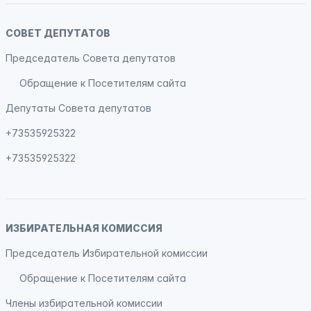
СОВЕТ ДЕПУТАТОВ
Председатель Совета депутатов
Обращение к Посетителям сайта
Депутаты Совета депутатов
+73535925322
+73535925322
ИЗБИРАТЕЛЬНАЯ КОМИССИЯ
Председатель Избирательной комиссии
Обращение к Посетителям сайта
Члены избирательной комиссии