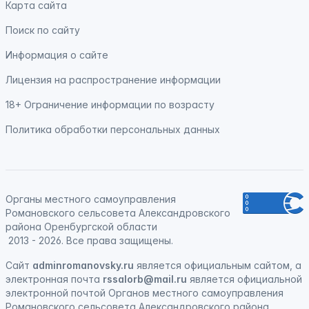
Карта сайта
Поиск по сайту
Информация о сайте
Лицензия на распространение информации
18+ Ограничение информации по возрасту
Политика обработки персональных данных
Органы местного самоуправления
Романовского сельсовета Александровского
района Оренбургской области
2013 - 2026. Все права защищены.
Сайт
adminromanovsky.ru
является официальным сайтом, а
электронная
почта
rssalorb@mail.ru
является официальной
электронной почтой Органов местного самоуправления
Романовского сельсовета Александровского района