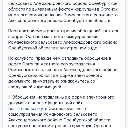
сельсовета Александровского района Оренбургской
области по выявленным фактам коррупции в Органах
местного самоуправления Романовского сельсовета
Александровского района Оренбургской области.
Порядок приема и рассмотрения обращений граждан
в адрес Органов местного самоуправления
Романовского сельсовета Александровского района
Оренбургской области в электронном виде:
Пожалуйста, прежде чем отправить обращение в
адрес Органов местного самоуправления
Романовского сельсовета Александровского района
Оренбургской области в форме электронного
документа, внимательно ознакомьтесь со
следующей информацией.
1. Обращения, направленные в форме электронного
документа через официальный сайт
adminromanovsky.ru
Органов местного
самоуправления Романовского сельсовета
Александровского района Оренбургской области,
поступают на рассмотрение в приёмную Органов