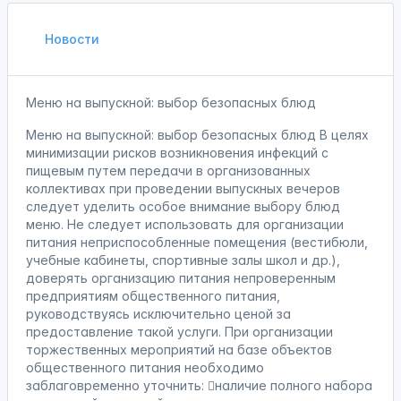
Новости
Меню на выпускной: выбор безопасных блюд
Меню на выпускной: выбор безопасных блюд В целях
минимизации рисков возникновения инфекций с
пищевым путем передачи в организованных
коллективах при проведении выпускных вечеров
следует уделить особое внимание выбору блюд
меню. Не следует использовать для организации
питания неприспособленные помещения (вестибюли,
учебные кабинеты, спортивные залы школ и др.),
доверять организацию питания непроверенным
предприятиям общественного питания,
руководствуясь исключительно ценой за
предоставление такой услуги. При организации
торжественных мероприятий на базе объектов
общественного питания необходимо
заблаговременно уточнить: наличие полного набора