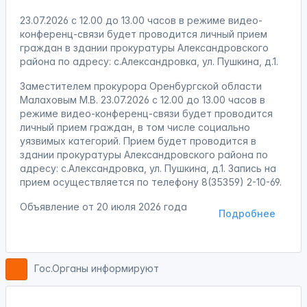
23.07.2026 с 12.00 до 13.00 часов в режиме видео-
конференц-связи будет проводится личный прием
граждан в здании прокуратуры Александровского
района по адресу: с.Александровка, ул. Пушкина, д.1.
Заместителем прокурора Оренбургской области
Малаховым М.В. 23.07.2026 с 12.00 до 13.00 часов в
режиме видео-конференц-связи будет проводится
личный прием граждан, в том числе социально
уязвимых категорий. Прием будет проводится в
здании прокуратуры Александровского района по
адресу: с.Александровка, ул. Пушкина, д.1. Запись на
прием осуществляется по телефону 8(35359) 2-10-69.
Объявление от
20 июля 2026 года
Подробнее
Гос.Органы информируют