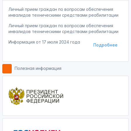
Личный прием граждан по вопросам обеспечения
инвалидов техническими средствами реабилитации
Личный прием граждан по вопросам обеспечения
инвалидов техническими средствами реабилитации
Информация от
17 июля 2024 года
Подробнее
Полезная информация