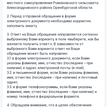
местного самоуправления Романовского сельсовета
Александровского района Оренбургской области.
2. Перед отправкой обращения в форме
электронного документа необходимо корректно
заполнить анкету.
3. Ответ на Ваше обращение направляется согласно
выбранному Вами варианту в поле «выберите, как Вы
желаете получить ответ:». В зависимости от
выбранного Вами варианта ответ на Ваше
обращение может быть направлен:
3.1. в форме электронного документа, если Вами
указаны фамилия, имя, отчество (последнее – при
наличии) и адрес электронной почты (e-mail);
3.2. в письменной форме, если Вами указаны фамилия,
имя, отчество (последнее – при наличии) и почтовый
адрес.
3.3. в форме телефонограммы, если Вами указаны
фамилия, имя, отчество (последнее – при наличии) и
номер телефона в федеральном формате.
4. Обращаем внимание, что в целях обеспечения