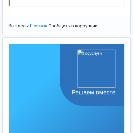
Вы здесь:
Главная
Сообщить о коррупции
Решаем вместе