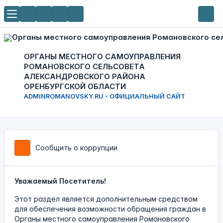
ОРГАНЫ МЕСТНОГО САМОУПРАВЛЕНИЯ
РОМАНОВСКОГО СЕЛЬСОВЕТА
АЛЕКСАНДРОВСКОГО РАЙОНА
ОРЕНБУРГСКОЙ ОБЛАСТИ
ADMINROMANOVSKY.RU - ОФИЦИАЛЬНЫЙ САЙТ
Сообщить о коррупции
Уважаемый Посетитель!
Этот раздел является дополнительным средством
для обеспечения возможности обращения граждан в
Органы местного самоуправления Романовского