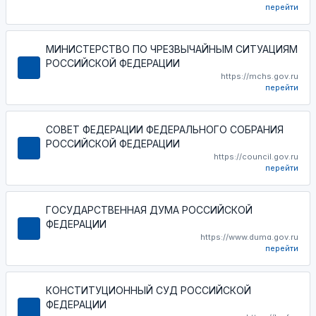
перейти
МИНИСТЕРСТВО ПО ЧРЕЗВЫЧАЙНЫМ СИТУАЦИЯМ
РОССИЙСКОЙ ФЕДЕРАЦИИ
https://mchs.gov.ru
перейти
СОВЕТ ФЕДЕРАЦИИ ФЕДЕРАЛЬНОГО СОБРАНИЯ
РОССИЙСКОЙ ФЕДЕРАЦИИ
https://council.gov.ru
перейти
ГОСУДАРСТВЕННАЯ ДУМА РОССИЙСКОЙ
ФЕДЕРАЦИИ
https://www.duma.gov.ru
перейти
КОНСТИТУЦИОННЫЙ СУД РОССИЙСКОЙ
ФЕДЕРАЦИИ