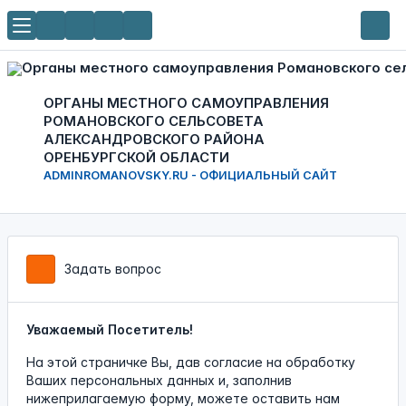
ОРГАНЫ МЕСТНОГО САМОУПРАВЛЕНИЯ
РОМАНОВСКОГО СЕЛЬСОВЕТА
АЛЕКСАНДРОВСКОГО РАЙОНА
ОРЕНБУРГСКОЙ ОБЛАСТИ
ADMINROMANOVSKY.RU - ОФИЦИАЛЬНЫЙ САЙТ
Задать вопрос
Уважаемый Посетитель!
На этой страничке Вы, дав согласие на обработку
Ваших персональных данных и, заполнив
нижеприлагаемую форму, можете оставить нам