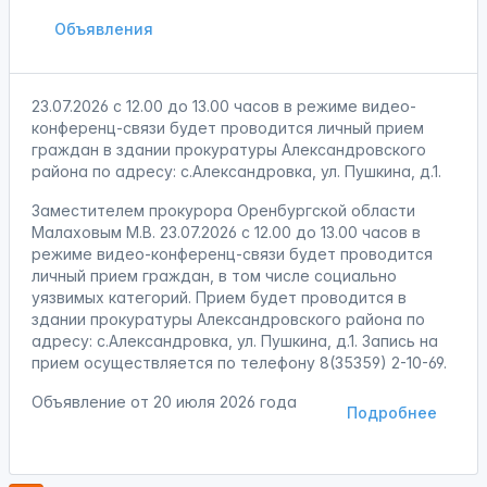
Объявления
23.07.2026 с 12.00 до 13.00 часов в режиме видео-
конференц-связи будет проводится личный прием
граждан в здании прокуратуры Александровского
района по адресу: с.Александровка, ул. Пушкина, д.1.
Заместителем прокурора Оренбургской области
Малаховым М.В. 23.07.2026 с 12.00 до 13.00 часов в
режиме видео-конференц-связи будет проводится
личный прием граждан, в том числе социально
уязвимых категорий. Прием будет проводится в
здании прокуратуры Александровского района по
адресу: с.Александровка, ул. Пушкина, д.1. Запись на
прием осуществляется по телефону 8(35359) 2-10-69.
Объявление от
20 июля 2026 года
Подробнее