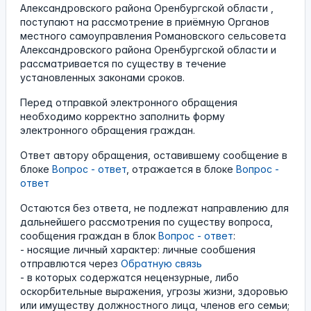
Александровского района Оренбургской области ,
поступают на рассмотрение в приёмную Органов
местного самоуправления Романовского сельсовета
Александровского района Оренбургской области и
рассматривается по существу в течение
установленных законами сроков.
Перед отправкой электронного обращения
необходимо корректно заполнить форму
электронного обращения граждан.
Ответ автору обращения, оставившему сообщение в
блоке
Вопрос - ответ
, отражается в блоке
Вопрос -
ответ
Остаются без ответа, не подлежат направлению для
дальнейшего рассмотрения по существу вопроса,
сообщения граждан в блок
Вопрос - ответ
:
- носящие личный характер: личные сообшения
отправлются через
Обратную связь
- в которых содержатся нецензурные, либо
оскорбительные выражения, угрозы жизни, здоровью
или имуществу должностного лица, членов его семьи;