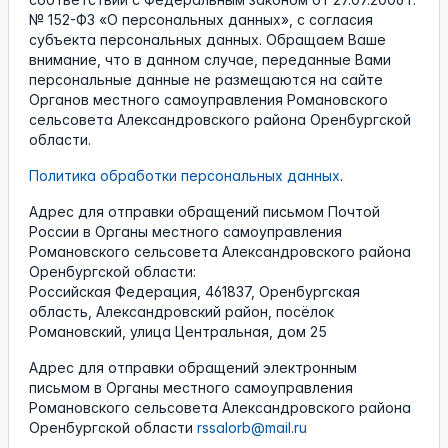
№ 152-ФЗ «О персональных данных», с согласия
субъекта персональных данных. Обращаем Ваше
внимание, что в данном случае, переданные Вами
персональные данные не размещаются на сайте
Органов местного самоуправления Романовского
сельсовета Александровского района Оренбургской
области.
Политика обработки персональных данных
.
Адрес для отправки обращений письмом Почтой
России в Органы местного самоуправления
Романовского сельсовета Александровского района
Оренбургской области:
Российская Федерация, 461837, Оренбургская
область, Александровский район, посёлок
Романовский, улица Центральная, дом 25
Адрес для отправки обращений электронным
письмом в Органы местного самоуправления
Романовского сельсовета Александровского района
Оренбургской области
rssalorb@mail.ru