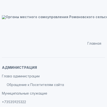
Главная
АДМИНИСТРАЦИЯ
Глава администрации
Обращение к Посетителям сайта
Муниципальные служащие
+73535925322