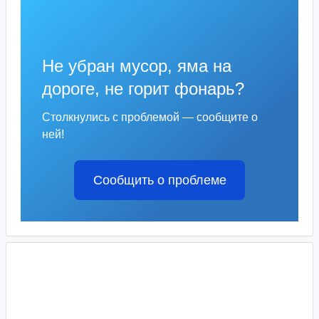
Не убран мусор, яма на
дороге, не горит фонарь?
Столкнулись с проблемой — сообщите о
ней!
Сообщить о проблеме