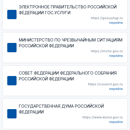
ЭЛЕКТРОННОЕ ПРАВИТЕЛЬСТВО РОССИЙСКОЙ
ФЕДЕРАЦИИ ГОС.УСЛУГИ
https://gosuslugi.ru
перейти
МИНИСТЕРСТВО ПО ЧРЕЗВЫЧАЙНЫМ СИТУАЦИЯМ
РОССИЙСКОЙ ФЕДЕРАЦИИ
https://mchs.gov.ru
перейти
СОВЕТ ФЕДЕРАЦИИ ФЕДЕРАЛЬНОГО СОБРАНИЯ
РОССИЙСКОЙ ФЕДЕРАЦИИ
https://council.gov.ru
перейти
ГОСУДАРСТВЕННАЯ ДУМА РОССИЙСКОЙ
ФЕДЕРАЦИИ
https://www.duma.gov.ru
перейти