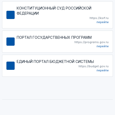
КОНСТИТУЦИОННЫЙ СУД РОССИЙСКОЙ
ФЕДЕРАЦИИ
https://ksrf.ru
перейти
ПОРТАЛ ГОСУДАРСТВЕННЫХ ПРОГРАММ
https://programs.gov.ru
перейти
ЕДИНЫЙ ПОРТАЛ БЮДЖЕТНОЙ СИСТЕМЫ
https://budget.gov.ru
перейти