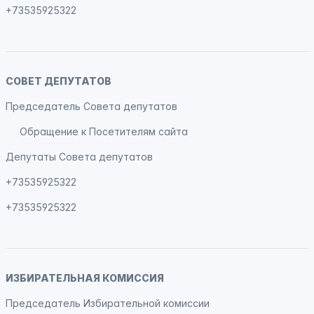
+73535925322
СОВЕТ ДЕПУТАТОВ
Председатель Совета депутатов
Обращение к Посетителям сайта
Депутаты Совета депутатов
+73535925322
+73535925322
ИЗБИРАТЕЛЬНАЯ КОМИССИЯ
Председатель Избирательной комиссии