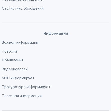
Статистика обращений
Информация
Важная информация
Новости
Объявления
Видеоновости
МЧС
информирует
Прокуратура
информирует
Полезная информация