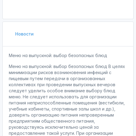
Новости
Меню на выпускной: выбор безопасных блюд
Меню на выпускной: выбор безопасных блюд В целях
минимизации рисков возникновения инфекций с
пищевым путем передачи в организованных
коллективах при проведении выпускных вечеров
следует уделить особое внимание выбору блюд
меню. Не следует использовать для организации
питания неприспособленные помещения (вестибюли,
учебные кабинеты, спортивные залы школ и др.),
доверять организацию питания непроверенным
предприятиям общественного питания,
руководствуясь исключительно ценой за
предоставление такой услуги. При организации