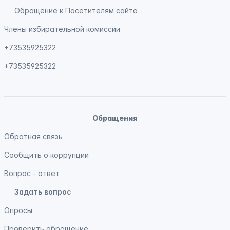
Обращение к Посетителям сайта
Члены избирательной комиссии
+73535925322
+73535925322
Обращения
Обратная связь
Сообщить о коррупции
Вопрос - ответ
Задать вопрос
Опросы
Проверить обращение