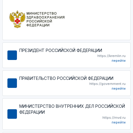
ПРЕЗИДЕНТ РОССИЙСКОЙ ФЕДЕРАЦИИ
https://kremlin.ru
перейти
ПРАВИТЕЛЬСТВО РОССИЙСКОЙ ФЕДЕРАЦИИ
https://government.ru
перейти
МИНИСТЕРСТВО ВНУТРЕННИХ ДЕЛ РОССИЙСКОЙ
ФЕДЕРАЦИИ
https://mvd.ru
перейти