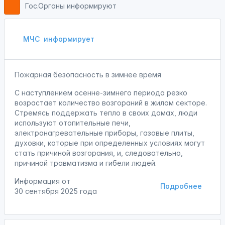
Гос.Органы информируют
МЧС
информирует
Пожарная безопасность в зимнее время
С наступлением осенне-зимнего периода резко
возрастает количество возгораний в жилом секторе.
Стремясь поддержать тепло в своих домах, люди
используют отопительные печи,
электронагревательные приборы, газовые плиты,
духовки, которые при определенных условиях могут
стать причиной возгорания, и, следовательно,
причиной травматизма и гибели людей.
Информация от
Подробнее
30 сентября 2025 года