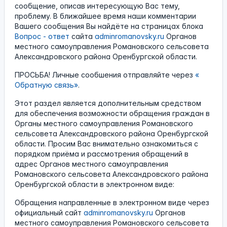
сообщение, описав интересующую Вас тему,
проблему. В ближайшее время наши комментарии
Вашего сообщения Вы найдёте на страницах блока
Вопрос - ответ
сайта
adminromanovsky.ru
Органов
местного самоуправления Романовского сельсовета
Александровского района Оренбургской области.
ПРОСЬБА! Личные сообшения отправляйте через
«
Обратную связь»
.
Этот раздел является дополнительным средством
для обеспечения возможности обращения граждан в
Органы местного самоуправления Романовского
сельсовета Александровского района Оренбургской
области. Просим Вас внимательно ознакомиться с
порядком приёма и рассмотрения обращений в
адрес Органов местного самоуправления
Романовского сельсовета Александровского района
Оренбургской области в электронном виде:
Обращения направленные в электронном виде через
официальный сайт
adminromanovsky.ru
Органов
местного самоуправления Романовского сельсовета