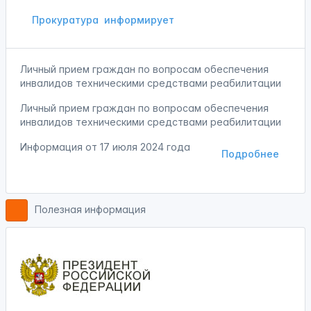
Прокуратура
информирует
Личный прием граждан по вопросам обеспечения
инвалидов техническими средствами реабилитации
Личный прием граждан по вопросам обеспечения
инвалидов техническими средствами реабилитации
Информация от
17 июля 2024 года
Подробнее
Полезная информация