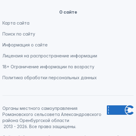
О сайте
Карта сайта
Поиск по сайту
Информация о сайте
Лицензия на распространение информации
18+ Ограничение информации по возрасту
Политика обработки персональных данных
Органы местного самоуправления
Романовского сельсовета Александровского
района Оренбургской области
2013 - 2026. Все права защищены.