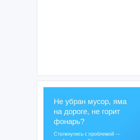
Не убран мусор, яма
на дороге, не горит
фонарь?
Столкнулись с проблемой —