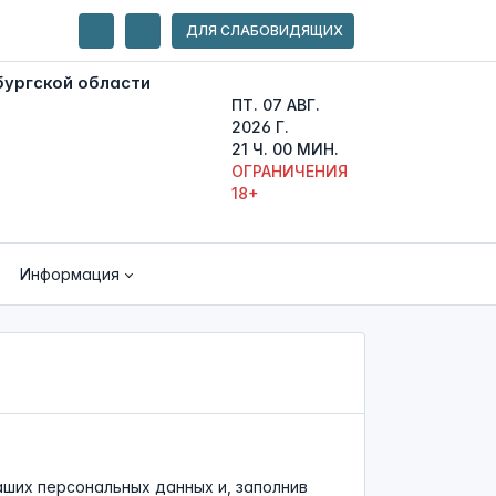
ДЛЯ СЛАБОВИДЯЩИХ
ПТ. 07 АВГ.
2026 Г.
21 Ч. 00 МИН.
ОГРАНИЧЕНИЯ
18+
Информация
аших персональных данных и, заполнив