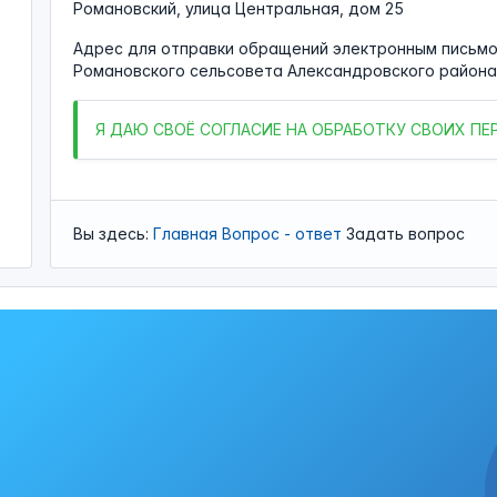
Романовский, улица Центральная, дом 25
Адрес для отправки обращений электронным письмо
Романовского сельсовета Александровского район
Я
ДАЮ СВОЁ СОГЛАСИЕ НА ОБРАБОТКУ СВОИХ П
Вы здесь:
Главная
Вопрос - ответ
Задать вопрос