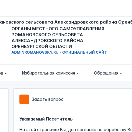
ОРГАНЫ МЕСТНОГО САМОУПРАВЛЕНИЯ
РОМАНОВСКОГО СЕЛЬСОВЕТА
АЛЕКСАНДРОВСКОГО РАЙОНА
ОРЕНБУРГСКОЙ ОБЛАСТИ
ADMINROMANOVSKY.RU - ОФИЦИАЛЬНЫЙ САЙТ
ов
Избирательная комиссия
Обращения
Задать вопрос
Уважаемый Посетитель!
На этой страничке Вы, дав согласие на обработку В