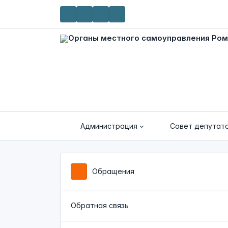
Администрация
Совет депутат
Обращения
Обратная связь