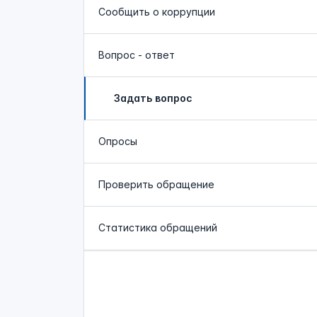
Сообщить о коррупции
Вопрос - ответ
Задать вопрос
Опросы
Проверить обращение
Статистика обращений