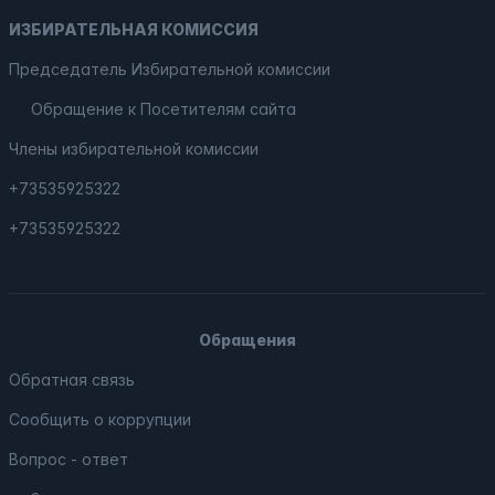
ИЗБИРАТЕЛЬНАЯ КОМИССИЯ
Председатель Избирательной комиссии
Обращение к Посетителям сайта
Члены избирательной комиссии
+73535925322
+73535925322
Обращения
Обратная связь
Сообщить о коррупции
Вопрос - ответ