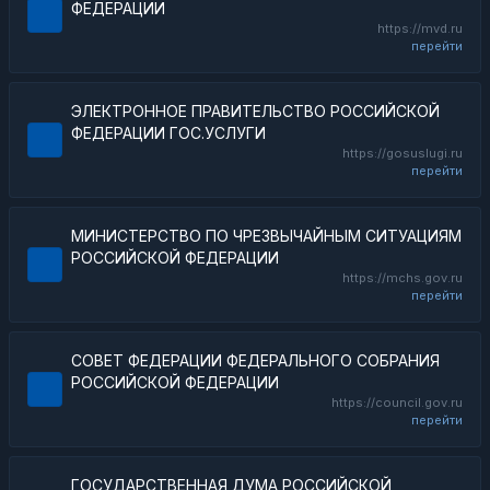
ФЕДЕРАЦИИ
https://mvd.ru
перейти
ЭЛЕКТРОННОЕ ПРАВИТЕЛЬСТВО РОССИЙСКОЙ
ФЕДЕРАЦИИ ГОС.УСЛУГИ
https://gosuslugi.ru
перейти
МИНИСТЕРСТВО ПО ЧРЕЗВЫЧАЙНЫМ СИТУАЦИЯМ
РОССИЙСКОЙ ФЕДЕРАЦИИ
https://mchs.gov.ru
перейти
СОВЕТ ФЕДЕРАЦИИ ФЕДЕРАЛЬНОГО СОБРАНИЯ
РОССИЙСКОЙ ФЕДЕРАЦИИ
https://council.gov.ru
перейти
ГОСУДАРСТВЕННАЯ ДУМА РОССИЙСКОЙ