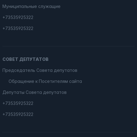
Муниципальные служащие
+73535925322
+73535925322
СОВЕТ ДЕПУТАТОВ
Председатель Совета депутатов
Обращение к Посетителям сайта
Депутаты Совета депутатов
+73535925322
+73535925322