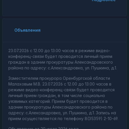
Объявления
23.07.2026 с 12.00 до 13.00 часов в режиме видео-
конференц-связи будет проводится личный прием
граждан в здании прокуратуры Александровского
района по адресу: с.Александровка, ул. Пушкина, д.1.
Заместителем прокурора Оренбургской области
Малаховым М.В. 23.07.2026 с 12.00 до 13.00 часов в
режиме видео-конференц-связи будет проводится
личный прием граждан, в том числе социально
уязвимых категорий. Прием будет проводится в
здании прокуратуры Александровского района по
адресу: с.Александровка, ул. Пушкина, д.1. Запись на
прием осуществляется по телефону 8(35359) 2-10-69.
Объявление от
20 июля 2026 года