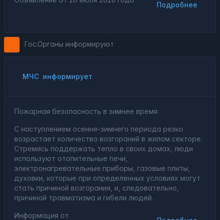
Подробнее
Гос.Органы информируют
МЧС
информирует
Пожарная безопасность в зимнее время
С наступлением осенне-зимнего периода резко
возрастает количество возгораний в жилом секторе.
Стремясь поддержать тепло в своих домах, люди
используют отопительные печи,
электронагревательные приборы, газовые плиты,
духовки, которые при определенных условиях могут
стать причиной возгорания, и, следовательно,
причиной травматизма и гибели людей.
Информация от