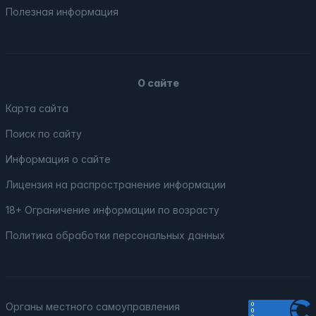
Полезная информация
О сайте
Карта сайта
Поиск по сайту
Информация о сайте
Лицензия на распространение информации
18+ Ограничение информации по возрасту
Политика обработки персональных данных
Органы местного самоуправления