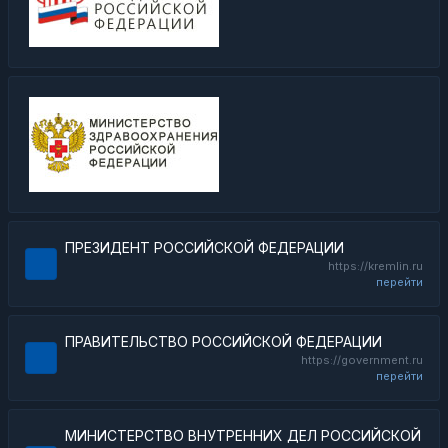
ПРЕЗИДЕНТ РОССИЙСКОЙ ФЕДЕРАЦИИ
https://kremlin.ru
перейти
ПРАВИТЕЛЬСТВО РОССИЙСКОЙ ФЕДЕРАЦИИ
https://government.ru
перейти
МИНИСТЕРСТВО ВНУТРЕННИХ ДЕЛ РОССИЙСКОЙ