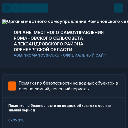
ОРГАНЫ МЕСТНОГО САМОУПРАВЛЕНИЯ
РОМАНОВСКОГО СЕЛЬСОВЕТА
АЛЕКСАНДРОВСКОГО РАЙОНА
ОРЕНБУРГСКОЙ ОБЛАСТИ
ADMINROMANOVSKY.RU - ОФИЦИАЛЬНЫЙ САЙТ
Памятки по безопасности на водных объектах в
осенне-зимний, весенний периоды
Памятка по безопасности на водных объектах в осенне-
зимний период
скачать