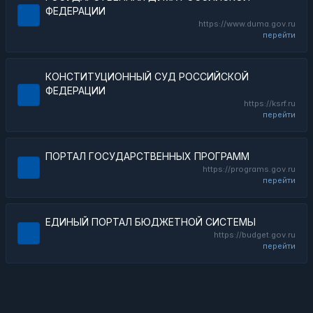
ФЕДЕРАЦИИ
https://www.duma.gov.ru
перейти
КОНСТИТУЦИОННЫЙ СУД РОССИЙСКОЙ
ФЕДЕРАЦИИ
https://ksrf.ru
перейти
ПОРТАЛ ГОСУДАРСТВЕННЫХ ПРОГРАММ
https://programs.gov.ru
перейти
ЕДИНЫЙ ПОРТАЛ БЮДЖЕТНОЙ СИСТЕМЫ
https://budget.gov.ru
перейти