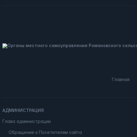
Главная
АДМИНИСТРАЦИЯ
Глава администрации
Обращение к Посетителям сайта