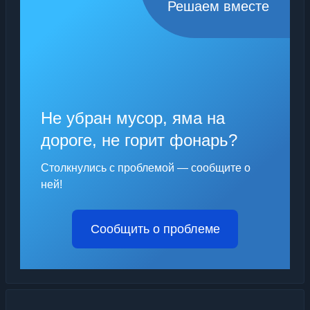
Решаем вместе
Не убран мусор, яма на
дороге, не горит фонарь?
Столкнулись с проблемой — сообщите о
ней!
Сообщить о проблеме