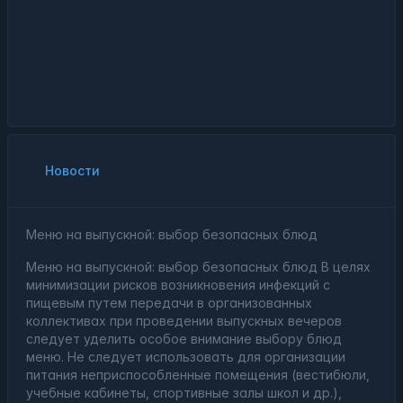
Новости
Меню на выпускной: выбор безопасных блюд
Меню на выпускной: выбор безопасных блюд В целях
минимизации рисков возникновения инфекций с
пищевым путем передачи в организованных
коллективах при проведении выпускных вечеров
следует уделить особое внимание выбору блюд
меню. Не следует использовать для организации
питания неприспособленные помещения (вестибюли,
учебные кабинеты, спортивные залы школ и др.),