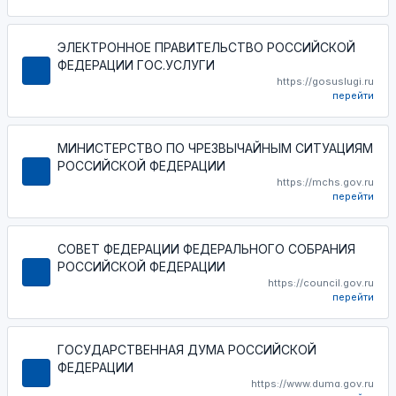
ЭЛЕКТРОННОЕ ПРАВИТЕЛЬСТВО РОССИЙСКОЙ
ФЕДЕРАЦИИ ГОС.УСЛУГИ
https://gosuslugi.ru
перейти
МИНИСТЕРСТВО ПО ЧРЕЗВЫЧАЙНЫМ СИТУАЦИЯМ
РОССИЙСКОЙ ФЕДЕРАЦИИ
https://mchs.gov.ru
перейти
СОВЕТ ФЕДЕРАЦИИ ФЕДЕРАЛЬНОГО СОБРАНИЯ
РОССИЙСКОЙ ФЕДЕРАЦИИ
https://council.gov.ru
перейти
ГОСУДАРСТВЕННАЯ ДУМА РОССИЙСКОЙ
ФЕДЕРАЦИИ
https://www.duma.gov.ru