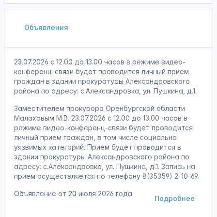
Объявления
23.07.2026 с 12.00 до 13.00 часов в режиме видео-
конференц-связи будет проводится личный прием
граждан в здании прокуратуры Александровского
района по адресу: с.Александровка, ул. Пушкина, д.1.
Заместителем прокурора Оренбургской области
Малаховым М.В. 23.07.2026 с 12.00 до 13.00 часов в
режиме видео-конференц-связи будет проводится
личный прием граждан, в том числе социально
уязвимых категорий. Прием будет проводится в
здании прокуратуры Александровского района по
адресу: с.Александровка, ул. Пушкина, д.1. Запись на
прием осуществляется по телефону 8(35359) 2-10-69.
Объявление от
20 июля 2026 года
Подробнее