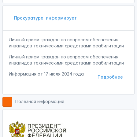
Прокуратура
информирует
Личный прием граждан по вопросам обеспечения
инвалидов техническими средствами реабилитации
Личный прием граждан по вопросам обеспечения
инвалидов техническими средствами реабилитации
Информация от
17 июля 2024 года
Подробнее
Полезная информация