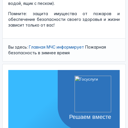
водой, ящик с песком).
Помните: защита имущества от пожаров и
обеспечение безопасности своего здоровья и жизни
зависит только от вас!
Вы здесь:
Главная
МЧС
информирует
Пожарная
безопасность в зимнее время
Решаем вместе