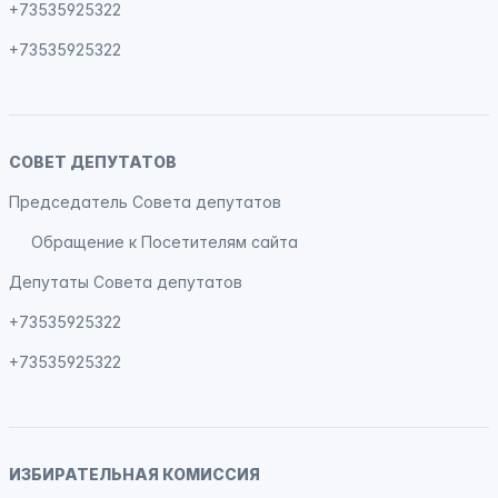
+73535925322
+73535925322
СОВЕТ ДЕПУТАТОВ
Председатель Совета депутатов
Обращение к Посетителям сайта
Депутаты Совета депутатов
+73535925322
+73535925322
ИЗБИРАТЕЛЬНАЯ КОМИССИЯ