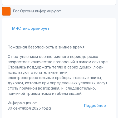
Гос.Органы информируют
МЧС
информирует
Пожарная безопасность в зимнее время
С наступлением осенне-зимнего периода резко
возрастает количество возгораний в жилом секторе.
Стремясь поддержать тепло в своих домах, люди
используют отопительные печи,
электронагревательные приборы, газовые плиты,
духовки, которые при определенных условиях могут
стать причиной возгорания, и, следовательно,
причиной травматизма и гибели людей.
Информация от
Подробнее
30 сентября 2025 года