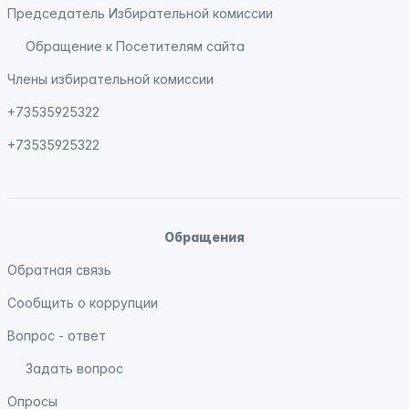
Председатель Избирательной комиссии
Обращение к Посетителям сайта
Члены избирательной комиссии
+73535925322
+73535925322
Обращения
Обратная связь
Сообщить о коррупции
Вопрос - ответ
Задать вопрос
Опросы