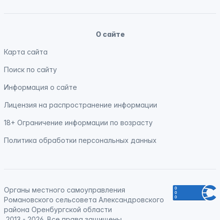
О сайте
Карта сайта
Поиск по сайту
Информация о сайте
Лицензия на распространение информации
18+ Ограничение информации по возрасту
Политика обработки персональных данных
Органы местного самоуправления
Романовского сельсовета Александровского
района Оренбургской области
2013 - 2026. Все права защищены.