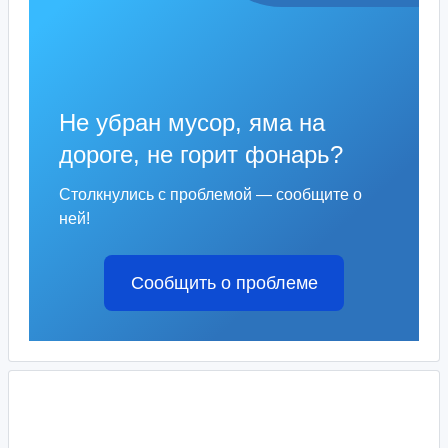
Не убран мусор, яма на
дороге, не горит фонарь?
Столкнулись с проблемой — сообщите о
ней!
Сообщить о проблеме