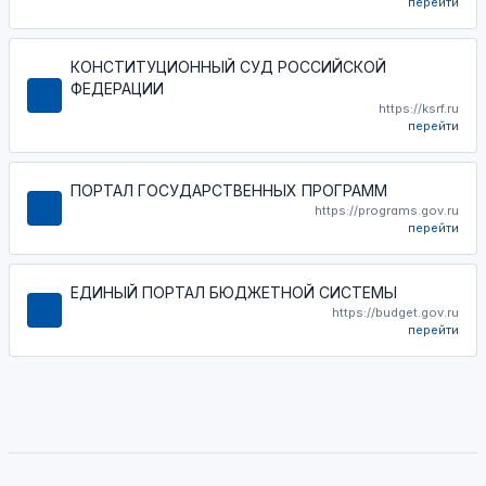
перейти
КОНСТИТУЦИОННЫЙ СУД РОССИЙСКОЙ
ФЕДЕРАЦИИ
https://ksrf.ru
перейти
ПОРТАЛ ГОСУДАРСТВЕННЫХ ПРОГРАММ
https://programs.gov.ru
перейти
ЕДИНЫЙ ПОРТАЛ БЮДЖЕТНОЙ СИСТЕМЫ
https://budget.gov.ru
перейти