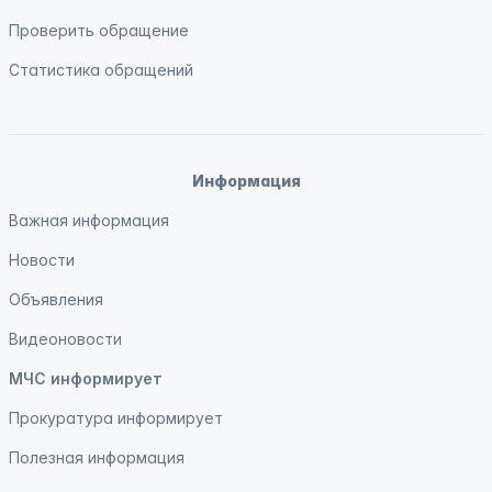
Проверить обращение
Статистика обращений
Информация
Важная информация
Новости
Объявления
Видеоновости
МЧС
информирует
Прокуратура
информирует
Полезная информация