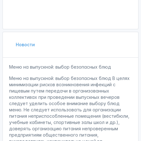
Новости
Меню на выпускной: выбор безопасных блюд
Меню на выпускной: выбор безопасных блюд В целях
минимизации рисков возникновения инфекций с
пищевым путем передачи в организованных
коллективах при проведении выпускных вечеров
следует уделить особое внимание выбору блюд
меню. Не следует использовать для организации
питания неприспособленные помещения (вестибюли,
учебные кабинеты, спортивные залы школ и др.),
доверять организацию питания непроверенным
предприятиям общественного питания,