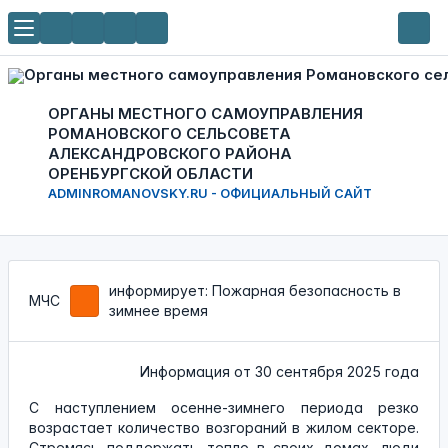
ОРГАНЫ МЕСТНОГО САМОУПРАВЛЕНИЯ
РОМАНОВСКОГО СЕЛЬСОВЕТА
АЛЕКСАНДРОВСКОГО РАЙОНА
ОРЕНБУРГСКОЙ ОБЛАСТИ
ADMINROMANOVSKY.RU - ОФИЦИАЛЬНЫЙ САЙТ
информирует: Пожарная безопасность в
МЧС
зимнее время
Информация от
30 сентября 2025 года
С наступлением осенне-зимнего периода резко
возрастает количество возгораний в жилом секторе.
Стремясь поддержать тепло в своих домах, люди