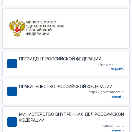
ПРЕЗИДЕНТ РОССИЙСКОЙ ФЕДЕРАЦИИ
https://kremlin.ru
перейти
ПРАВИТЕЛЬСТВО РОССИЙСКОЙ ФЕДЕРАЦИИ
https://government.ru
перейти
МИНИСТЕРСТВО ВНУТРЕННИХ ДЕЛ РОССИЙСКОЙ
ФЕДЕРАЦИИ
https://mvd.ru
перейти