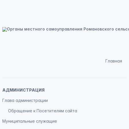
Главная
АДМИНИСТРАЦИЯ
Глава администрации
Обращение к Посетителям сайта
Муниципальные служащие